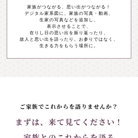
家族がつながる、思い出がつながる！
デジタル家系図に、家族の写真・動画、
生家の写真などを追加し、
表示させることで、
在りし日の思い出を振り返ったり、
故人と思い出を語ったり。お参りではなく、
生きる力をもらう場所に。
ご家族でこれからを語りませんか？
まずは、来て見てください！
家族とのこれからを語る