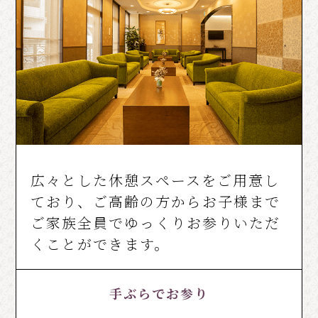
広々とした休憩スペースをご用意し
ており、ご高齢の方からお子様まで
ご家族全員でゆっくりお参りいただ
くことができます。
手ぶらでお参り