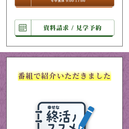
番組で紹介いただきました