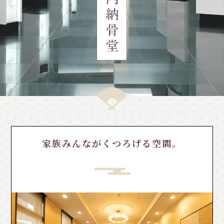
家族みんながくつろげる空間。