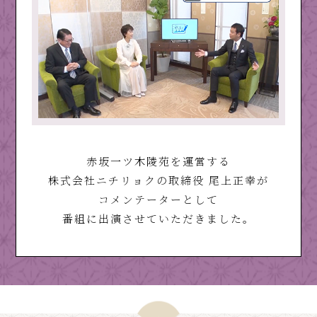
赤坂一ツ木陵苑を運営する
株式会社ニチリョクの取締役 尾上正幸が
コメンテーターとして
番組に出演させていただきました。