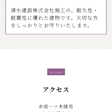
清水建設株式会社施工の、耐久性・
耐震性に優れた建物です。大切な方
をしっかりとお守りいたします。
access
アクセス
赤坂一ツ木陵苑