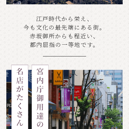
江戸時代から栄え、
今も文化の最先端にある街。
赤坂御所からも程近い、
都内屈指の一等地です。