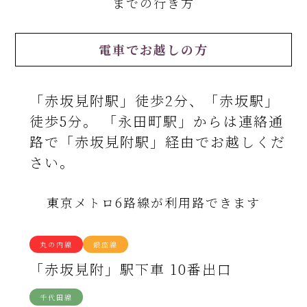
までの行き方
電車でお越しの方
「赤坂見附駅」徒歩2分、「赤坂駅」
徒歩5分。 「永田町駅」からは連絡通
路で「赤坂見附駅」経由でお越しくだ
さい。
東京メトロ6路線が利用路できます
丸の内線
銀座線
「赤坂見附」駅下車 10番出口
千代田線