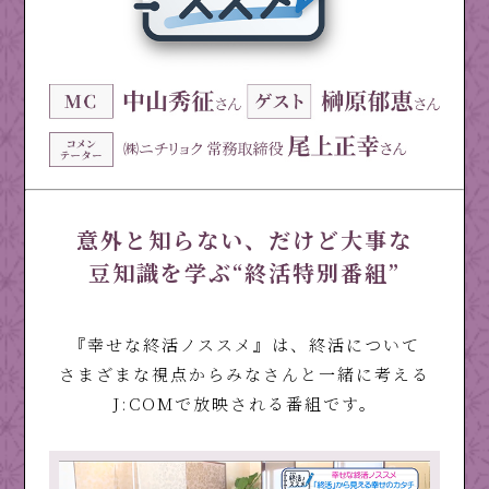
意外と知らない、だけど大事な
豆知識を学ぶ“終活特別番組”
『幸せな終活ノススメ』は、終活について
さまざまな視点からみなさんと一緒に考える
J:COMで放映される番組です。