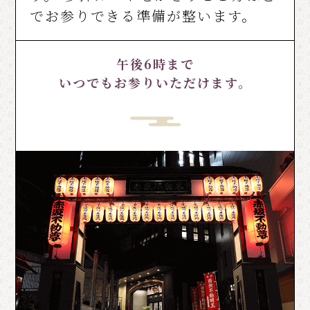
でお参りできる準備が整います。
午後6時まで
いつでもお参りいただけます。