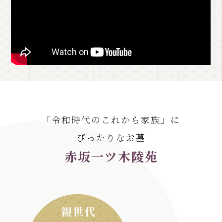
「令和時代のこれから家族」に
ぴったりなお墓
赤坂一ツ木陵苑