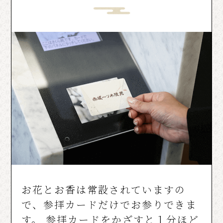
お花とお香は常設されていますの
で、参拝カードだけでお参りできま
す。 参拝カードをかざすと１分ほど