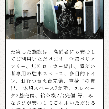
充実した施設は、高齢者にも安心し
てご利用いただけます。全館バリア
フリー、無料ロッカー貸出、障がい
者専用の駐車スペース、多目的トイ
レ、おむつ替え台完備、車椅子の貸
出、 休憩スペース2か所、エレベー
タ2基完備、給茶機2台完備 等、み
なさまが安心してご利用いただける