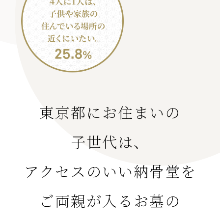
東京都にお住まいの
子世代は、
アクセスのいい納骨堂を
ご両親が入るお墓の