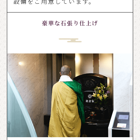
設備をご用意しています。
豪華な石張り仕上げ