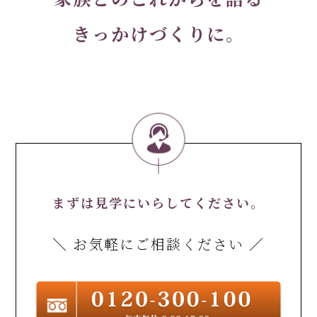
きっかけづくりに。
まずは見学にいらしてください。
＼ お気軽にご相談ください ／