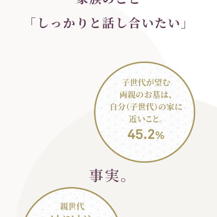
「しっかりと話し合いたい」