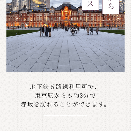
地下鉄６路線利用可で、
東京駅からも約8分で
赤坂を訪れることができます。