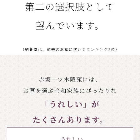
第二の選択肢として
望んでいます。
（納骨堂は、従来のお墓に次いでランキング2位）
赤坂一ツ木陵苑には、
お墓を選ぶ令和家族にぴったりな
「うれしい」が
たくさんあります。