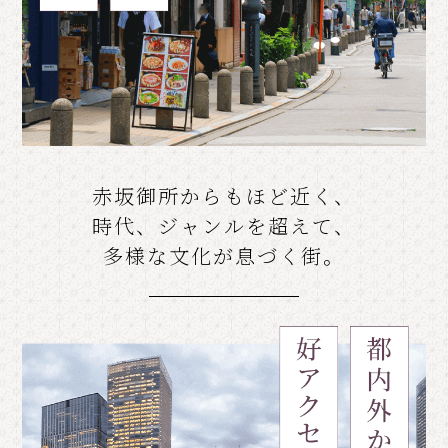
赤坂御所からもほど近く、
時代、ジャンルを超えて、
多様な文化が息づく街。