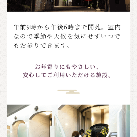
午前9時から午後6時まで開苑。室内
なので季節や天候を気にせずいつで
もお参りできます。
お年寄りにもやさしい、
安心してご利用いただける施設。