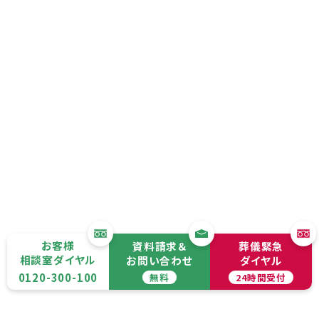
お客様
資料請求＆
葬儀緊急
相談室ダイヤル
お問い合わせ
ダイヤル
0120-300-100
無料
24時間受付