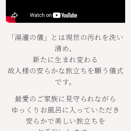
「湯灌の儀」とは現世の汚れを洗い
清め、
新たに生まれ変わる
故人様の安らかな旅立ちを願う儀式
です。
最愛のご家族に見守られながら
ゆっくりお風呂に入っていただき
安らかで美しい旅立ちを