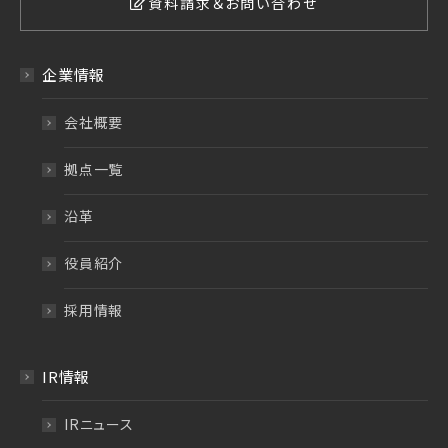
資料請求＆お問い合わせ
企業情報
会社概要
拠点一覧
沿革
役員紹介
採用情報
IR情報
IRニュース