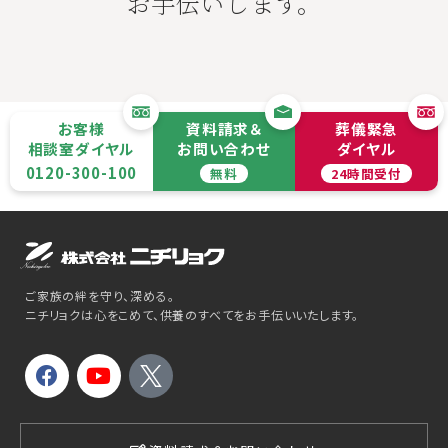
お手伝いします。
お客様
資料請求＆
葬儀緊急
相談室ダイヤル
お問い合わせ
ダイヤル
0120-300-100
無料
24時間受付
ご家族の絆を守り、深める。
ニチリョクは心をこめて、供養のすべてをお手伝いいたします。