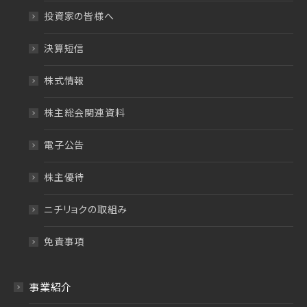
投資家の皆様へ
決算短信
株式情報
株主総会関連資料
電子公告
株主優待
ニチリョクの取組み
免責事項
事業紹介