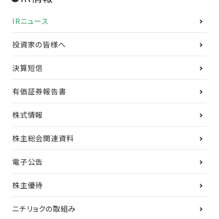
IRニュース
投資家の皆様へ
決算短信
有価証券報告書
株式情報
株主総会関連資料
電子公告
株主優待
ニチリョクの取組み