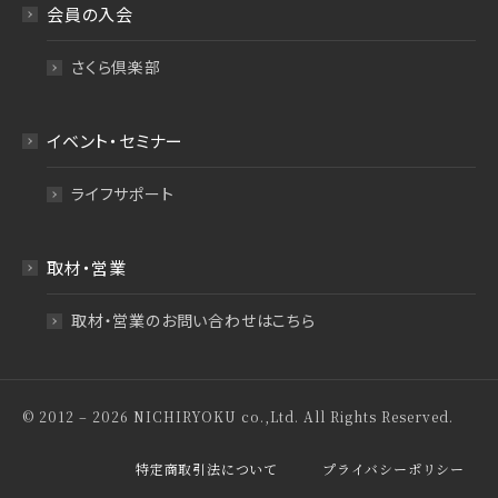
会員の入会
さくら倶楽部
イベント・セミナー
ライフサポート
取材・営業
取材・営業のお問い合わせはこちら
© 2012 – 2026 NICHIRYOKU co.,Ltd. All Rights Reserved.
特定商取引法について
プライバシーポリシー