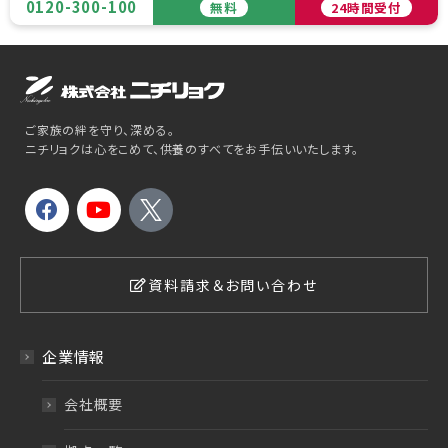
0120-300-100
無料
24時間受付
ご家族の絆を守り、深める。
ニチリョクは心をこめて、供養のすべてをお手伝いいたします。
資料請求＆お問い合わせ
企業情報
会社概要