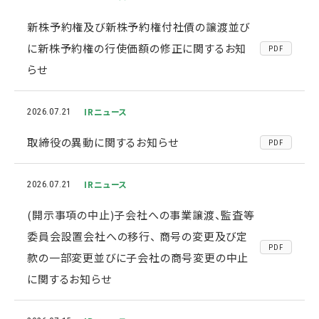
新株予約権及び新株予約権付社債の譲渡並び
に新株予約権の行使価額の修正に関するお知
PDF
らせ
IRニュース
2026.07.21
取締役の異動に関するお知らせ
PDF
IRニュース
2026.07.21
(開示事項の中止)子会社への事業譲渡、監査等
委員会設置会社への移行、 商号の変更及び定
PDF
款の一部変更並びに子会社の商号変更の中止
に関するお知らせ