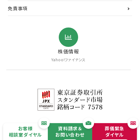
免責事項
株価情報
Yahoo!ファイナンス
お客様
資料請求＆
葬儀緊急
相談室ダイヤル
お問い合わせ
ダイヤル