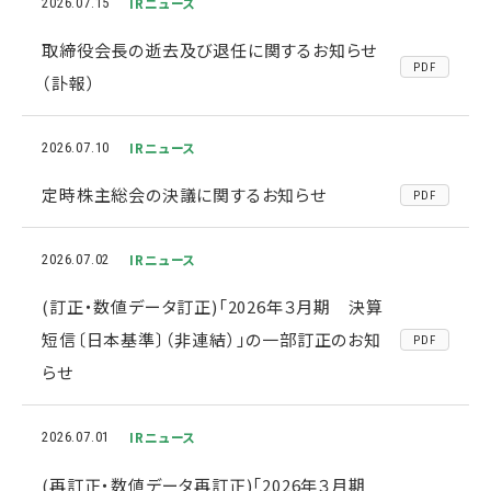
IRニュース
2026.07.15
取締役会長の逝去及び退任に関するお知らせ
PDF
（訃報）
IRニュース
2026.07.10
定時株主総会の決議に関するお知らせ
PDF
IRニュース
2026.07.02
(訂正・数値データ訂正)「2026年３月期 決算
短信〔日本基準〕（非連結）」の一部訂正のお知
PDF
らせ
IRニュース
2026.07.01
(再訂正・数値データ再訂正)「2026年３月期