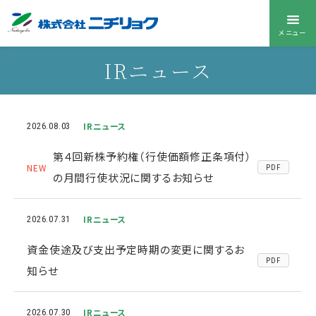
メニュー
IRニュース
IRニュース
2026.08.03
第４回新株予約権（行使価額修正条項付）
NEW
PDF
の月間行使状況に関するお知らせ
IRニュース
2026.07.31
資金使途及び支出予定時期の変更に関するお
PDF
知らせ
IRニュース
2026.07.30