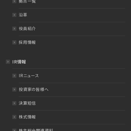
拠点一覧
沿革
役員紹介
採用情報
IR情報
IRニュース
投資家の皆様へ
決算短信
株式情報
株主総会関連資料