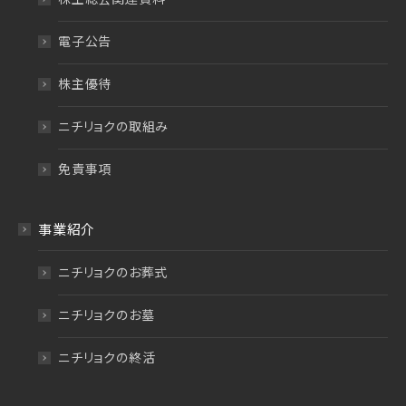
電子公告
株主優待
ニチリョクの取組み
免責事項
事業紹介
ニチリョクのお葬式
ニチリョクのお墓
ニチリョクの終活