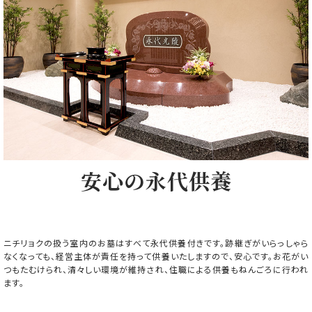
安心の永代供養
ニチリョクの扱う室内のお墓はすべて永代供養付きです。跡継ぎがいらっしゃら
なくなっても、経営主体が責任を持って供養いたしますので、安心です。お花がい
つもたむけられ、清々しい環境が維持され、住職による供養もねんごろに行われ
ます。