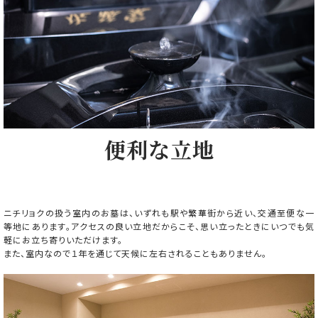
便利な立地
ニチリョクの扱う室内のお墓は、いずれも駅や繁華街から近い、交通至便な一
等地にあります。アクセスの良い立地だからこそ、思い立ったときにいつでも気
軽にお立ち寄りいただけます。
また、室内なので１年を通じて天候に左右されることもありません。