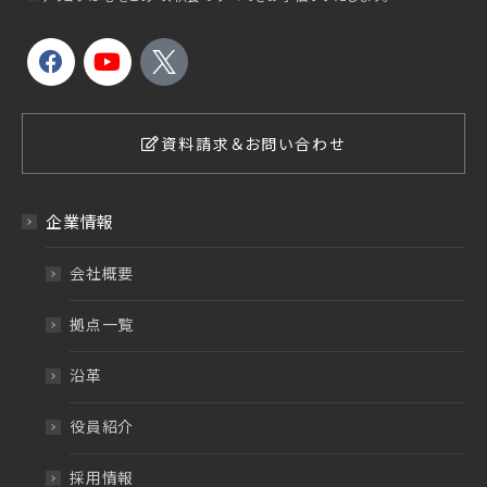
資料請求＆お問い合わせ
企業情報
会社概要
拠点一覧
沿革
役員紹介
採用情報