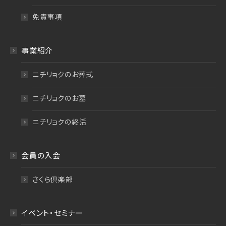
免責事項
事業紹介
ニチリョクのお葬式
ニチリョクのお墓
ニチリョクの終活
会員の入会
さくら倶楽部
イベント・セミナー