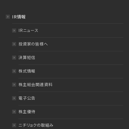
IR情報
IRニュース
投資家の皆様へ
決算短信
株式情報
株主総会関連資料
電子公告
株主優待
ニチリョクの取組み