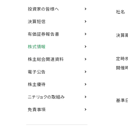
投資家の皆様へ
社名
決算短信
有価証券報告書
決算
株式情報
定時
株主総会関連資料
開催
電子公告
株主優待
ニチリョクの取組み
基準
免責事項