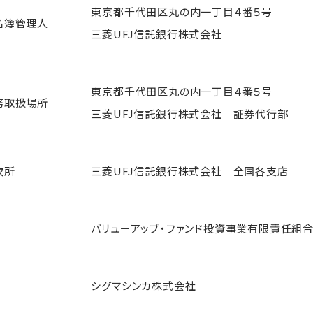
東京都千代田区丸の内一丁目４番５号
名簿管理人
三菱UFJ信託銀行株式会社
東京都千代田区丸の内一丁目４番５号
務取扱場所
三菱UFJ信託銀行株式会社 証券代行部
次所
三菱UFJ信託銀行株式会社 全国各支店
バリューアップ・ファンド投資事業有限責任組
シグマシンカ株式会社