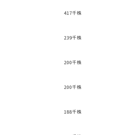
417千株
239千株
200千株
200千株
188千株