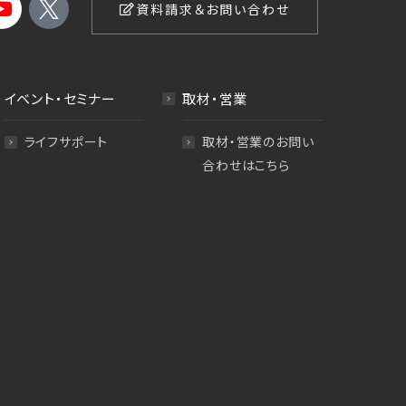
資料請求＆お問い合わせ
イベント・セミナー
取材・営業
ライフサポート
取材・営業のお問い
合わせはこちら