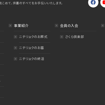
をこめて、供養のすべてをお手伝いいたします。
事業紹介
会員の入会
ニチリョクのお葬式
さくら倶楽部
ニチリョクのお墓
ニチリョクの終活
料