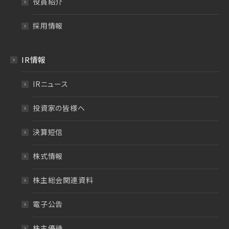
役員紹介
採用情報
IR情報
IRニュース
投資家の皆様へ
決算短信
株式情報
株主総会関連資料
電子公告
株主優待