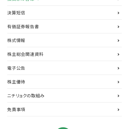
決算短信
有価証券報告書
株式情報
株主総会関連資料
電子公告
株主優待
ニチリョクの取組み
免責事項