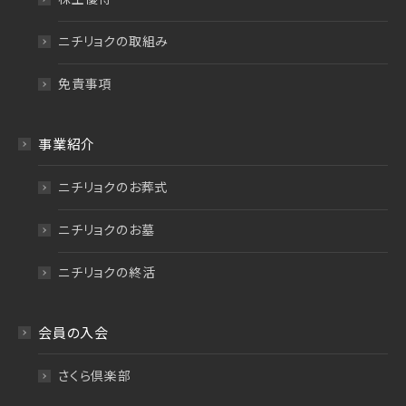
ニチリョクの取組み
免責事項
事業紹介
ニチリョクのお葬式
ニチリョクのお墓
ニチリョクの終活
会員の入会
さくら倶楽部