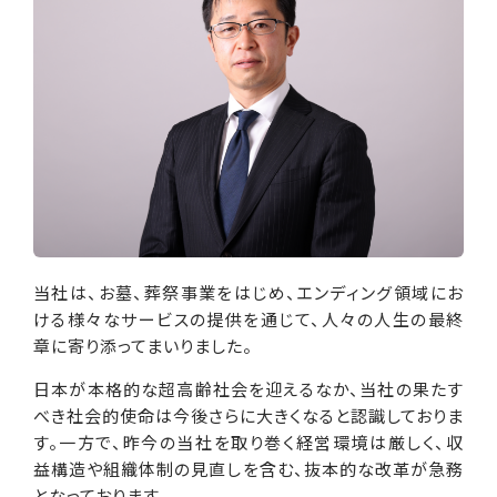
当社は、お墓、葬祭事業をはじめ、エンディング領域にお
ける様々なサービスの提供を通じて、人々の人生の最終
章に寄り添ってまいりました。
日本が本格的な超高齢社会を迎えるなか、当社の果たす
べき社会的使命は今後さらに大きくなると認識しておりま
す。一方で、昨今の当社を取り巻く経営環境は厳しく、収
益構造や組織体制の見直しを含む、抜本的な改革が急務
となっております。