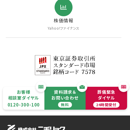
株価情報
Yahoo!ファイナンス
お客様
資料請求＆
葬儀緊急
相談室ダイヤル
お問い合わせ
ダイヤル
0120-300-100
無料
24時間受付