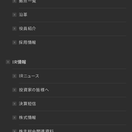
拠点一覧
沿革
役員紹介
採用情報
IR情報
IRニュース
投資家の皆様へ
決算短信
株式情報
株主総会関連資料