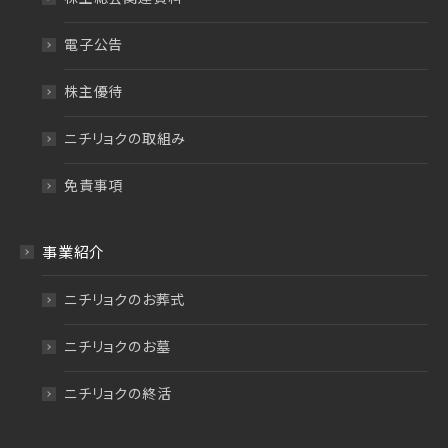
電子公告
株主優待
ニチリョクの取組み
免責事項
事業紹介
ニチリョクのお葬式
ニチリョクのお墓
ニチリョクの終活