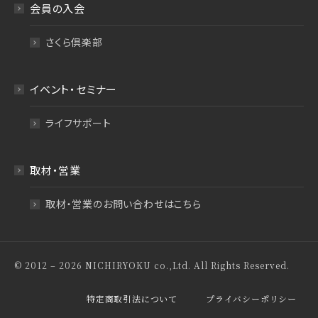
会員の入会
さくら倶楽部
イベント・セミナー
ライフサポート
取材・営業
取材・営業のお問い合わせはこちら
© 2012 – 2026 NICHIRYOKU co.,Ltd. All Rights Reserved.
特定商取引法について
プライバシーポリシー