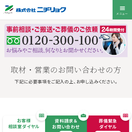
メニュー
取材・営業のお問い合わせの方
下記に必要事項をご記入の上、お申し込みください。
お客様
資料請求＆
葬儀緊急
相談室ダイヤル
お問い合わせ
ダイヤル