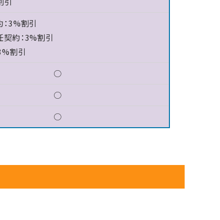
割引
約：3%割引
任契約：3%割引
3%割引
○
○
○