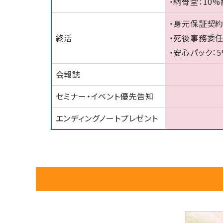
・納骨堂：10
・身元保証契約
終活
・死後事務委任
・安心パック：
会報誌
セミナー・イベント優先告知
エンディングノートプレゼント