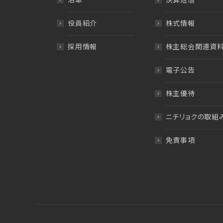
役員紹介
株式情報
採用情報
株主総会関連資
電子公告
株主優待
ニチリョクの取組
免責事項