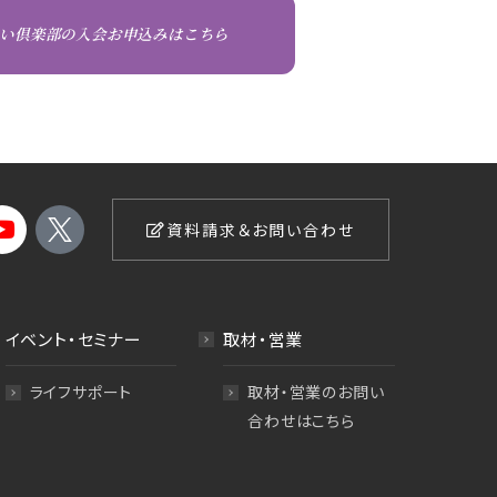
い倶楽部の入会お申込みはこちら
資料請求＆お問い合わせ
イベント・セミナー
取材・営業
ライフサポート
取材・営業のお問い
合わせはこちら