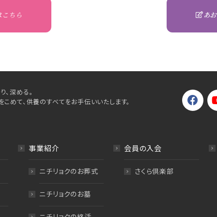
はこちら
あお
り、深める。
をこめて、供養のすべてをお手伝いいたします。
事業紹介
会員の入会
ニチリョクのお葬式
さくら倶楽部
ニチリョクのお墓
ニチリョクの終活