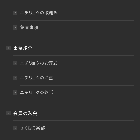
ニチリョクの取組み
免責事項
事業紹介
ニチリョクのお葬式
ニチリョクのお墓
ニチリョクの終活
会員の入会
さくら倶楽部