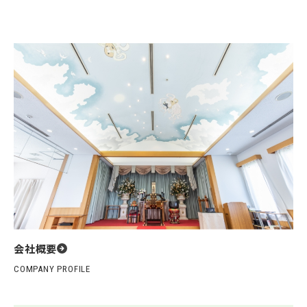
会社概要
COMPANY PROFILE