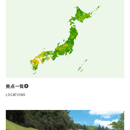
拠点一覧
LOCATIONS