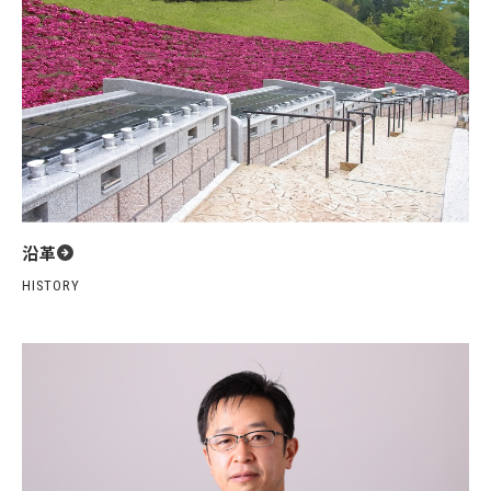
沿革
HISTORY