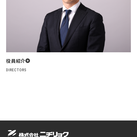
役員紹介
DIRECTORS