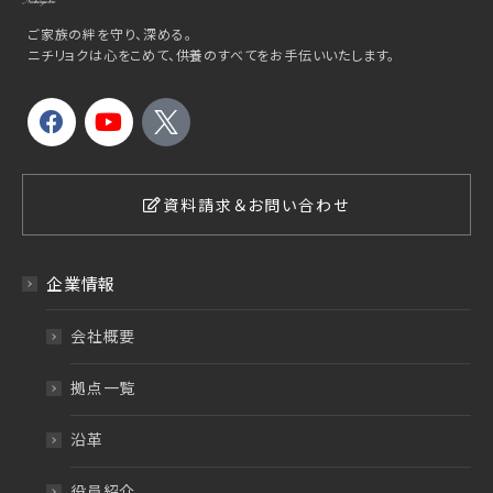
ご家族の絆を守り、深める。
ニチリョクは心をこめて、供養のすべてをお手伝いいたします。
資料請求＆お問い合わせ
企業情報
会社概要
拠点一覧
沿革
役員紹介