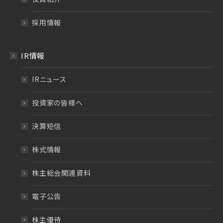
採用情報
IR情報
IRニュース
投資家の皆様へ
決算短信
株式情報
株主総会関連資料
電子公告
株主優待