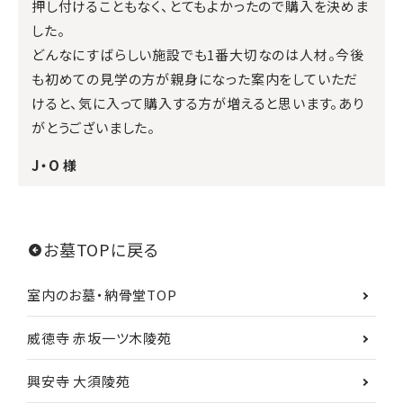
押し付けることもなく、とてもよかったので購入を決めま
した。
どんなにすばらしい施設でも1番大切なのは人材。今後
も初めての見学の方が親身になった案内をしていただ
けると、気に入って購入する方が増えると思います。あり
がとうございました。
J・O 様
お墓TOPに戻る
室内のお墓・納骨堂TOP
威徳寺 赤坂一ツ木陵苑
興安寺 大須陵苑