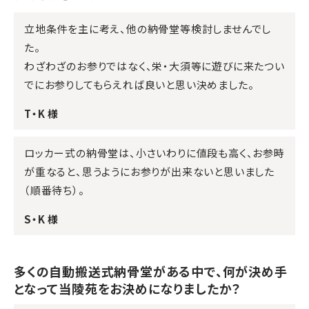
立地条件を主に考え、他の納骨堂等検討しませんでし
た。
わざわざのお参りではなく、栄・大須等に遊びに来たつい
でにお参りしてもらえれば良いと思い決めました。
T・K 様
ロッカー式の納骨堂は、小さいわりに値段も高く、お参時
が重なると、思うようにお参りが出来ないと思いました
（順番待ち）。
S・K 様
多くの自動搬送式納骨堂がある中で、何が決め手
となって当陵苑をお決めになりましたか？