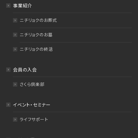
事業紹介
ニチリョクのお葬式
ニチリョクのお墓
ニチリョクの終活
会員の入会
さくら倶楽部
イベント・セミナー
ライフサポート