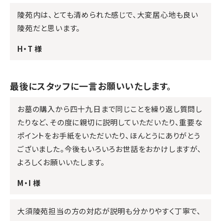
陵苑内は、とても清められた感じで、大変居心地も良い
陵苑だと思います。
H・T 様
最後にスタッフに一言お願いいたします。
お墓の購入から四十九日まで同じことを繰り返し質問し
たりなど、その度に親切に説明していただいたり、重要な
ポイントをお手紙をいただいたり、ほんとうにありがとう
ございました。今後もいろいろお世話をおかけしますが、
よろしくお願いいたします。
M・I 様
大須陵苑担当の方の対応が説明も分かりやすく丁寧で、