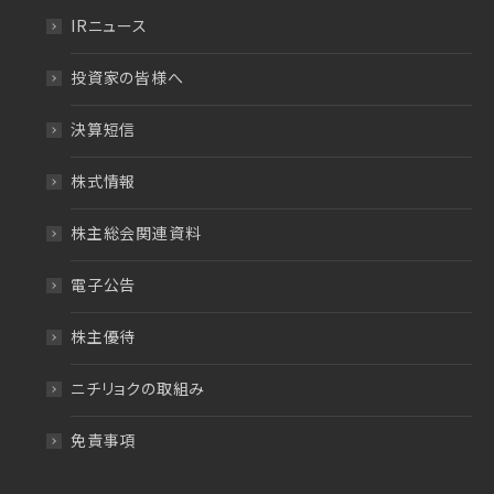
IRニュース
投資家の皆様へ
決算短信
株式情報
株主総会関連資料
電子公告
株主優待
ニチリョクの取組み
免責事項