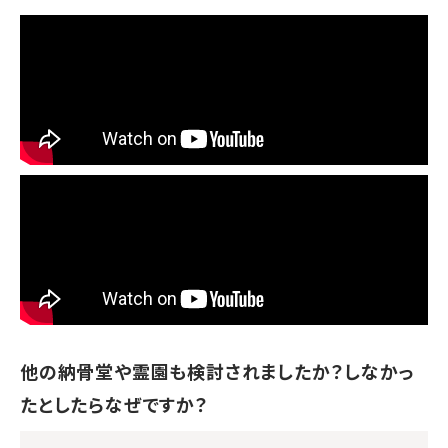
他の納骨堂や霊園も検討されましたか？しなかっ
たとしたらなぜですか？