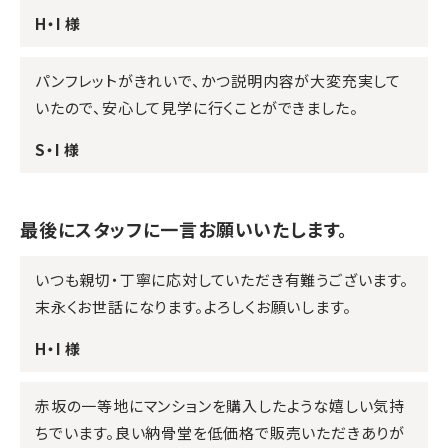
H・I 様
パンフレットがきれいで、かつ説明内容が大変充実して
いたので、安心して見学に行くことができました。
S・I 様
最後にスタッフに一言お願いいたします。
いつも親切・丁寧に応対していただき有難うございます。
末永くお世話になります。よろしくお願いします。
H・I 様
赤坂の一等地にマンションを購入したような嬉しい気持
ちでいます。良い納骨堂を低価格で販売いただきありが