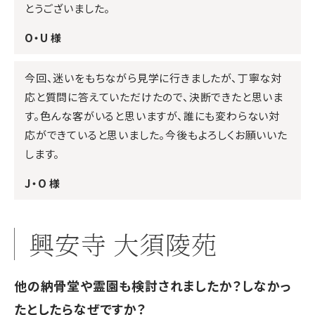
とうございました。
O・U 様
今回、迷いをもちながら見学に行きましたが、丁寧な対
応と質問に答えていただけたので、決断できたと思いま
す。色んな客がいると思いますが、誰にも変わらない対
応ができていると思いました。今後もよろしくお願いいた
します。
J・O 様
興安寺 大須陵苑
他の納骨堂や霊園も検討されましたか？しなかっ
たとしたらなぜですか？