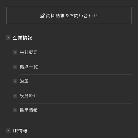
資料請求＆お問い合わせ
企業情報
会社概要
拠点一覧
沿革
役員紹介
採用情報
IR情報