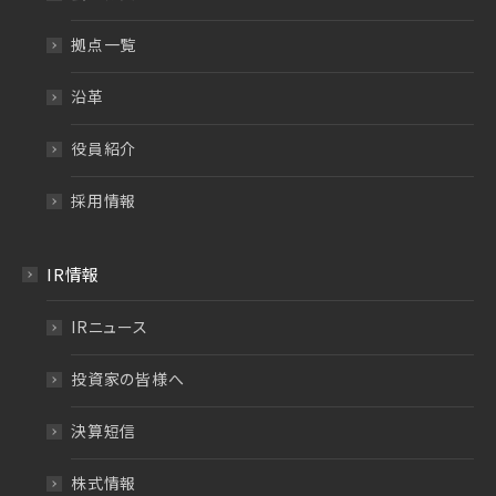
拠点一覧
沿革
役員紹介
採用情報
IR情報
IRニュース
投資家の皆様へ
決算短信
株式情報