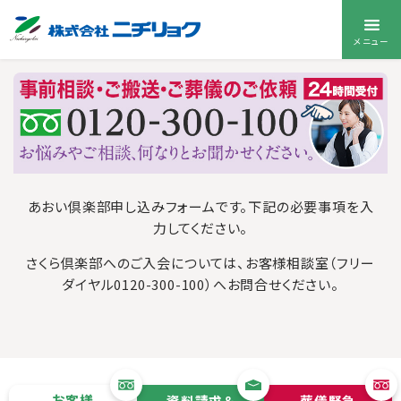
メニュー
あおい倶楽部申し込みフォームです。下記の必要事項を入
力してください。
さくら倶楽部へのご入会については、お客様相談室（フリー
ダイヤル0120-300-100）へお問合せください。
お客様
資料請求＆
葬儀緊急