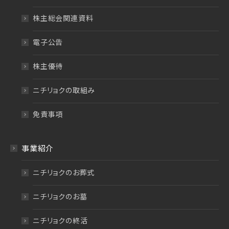
株主総会関連資料
電子公告
株主優待
ニチリョクの取組み
免責事項
事業紹介
ニチリョクのお葬式
ニチリョクのお墓
ニチリョクの終活