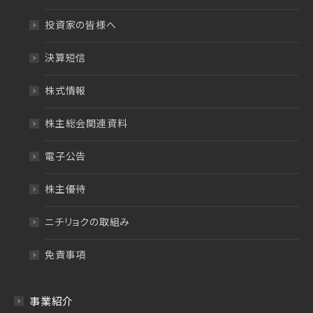
投資家の皆様へ
決算短信
株式情報
株主総会関連資料
電子公告
株主優待
ニチリョクの取組み
免責事項
事業紹介