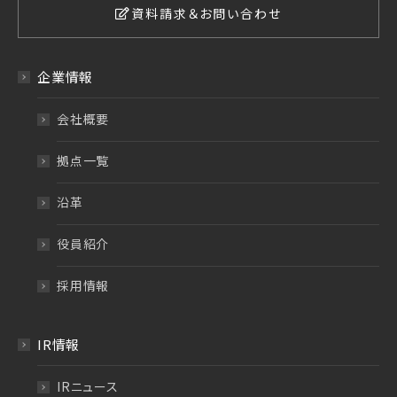
資料請求＆お問い合わせ
企業情報
会社概要
拠点一覧
沿革
役員紹介
採用情報
IR情報
IRニュース