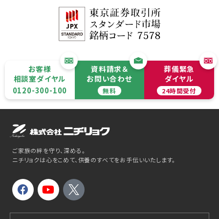
お客様
資料請求＆
葬儀緊急
相談室ダイヤル
お問い合わせ
ダイヤル
0120-300-100
無料
24時間受付
ご家族の絆を守り、深める。
ニチリョクは心をこめて、供養のすべてをお手伝いいたします。