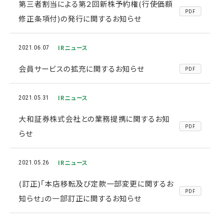
第三者割当による第２回新株予約権(行使価額
PDF
修正条項付)の発行に関するお知らせ
IRニュース
2021.06.07
会員サービスの拡充に関するお知らせ
PDF
IRニュース
2021.05.31
大和証券株式会社との業務提携に関するお知
PDF
らせ
IRニュース
2021.05.26
(訂正)「本店移転及び定款一部変更に関するお
PDF
知らせ」の一部訂正に関するお知らせ