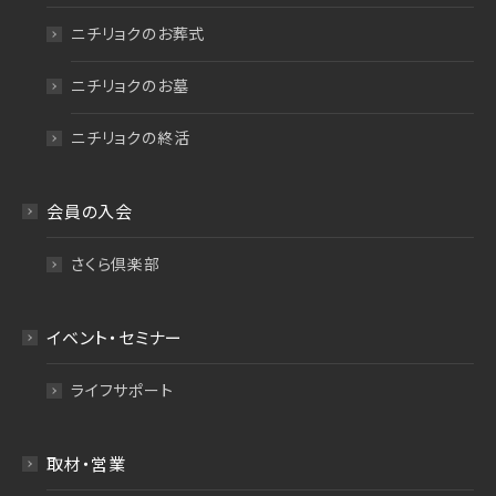
ニチリョクのお葬式
ニチリョクのお墓
ニチリョクの終活
会員の入会
さくら倶楽部
イベント・セミナー
ライフサポート
取材・営業