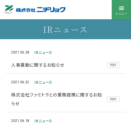
メニュー
IRニュース
IRニュース
2021.06.28
人事異動に関するお知らせ
PDF
IRニュース
2021.06.22
株式会社ファミトラとの業務提携に関するお知
PDF
らせ
IRニュース
2021.06.18