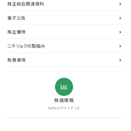
株主総会関連資料
電子公告
株主優待
ニチリョクの取組み
免責事項
株価情報
Yahoo!ファイナンス