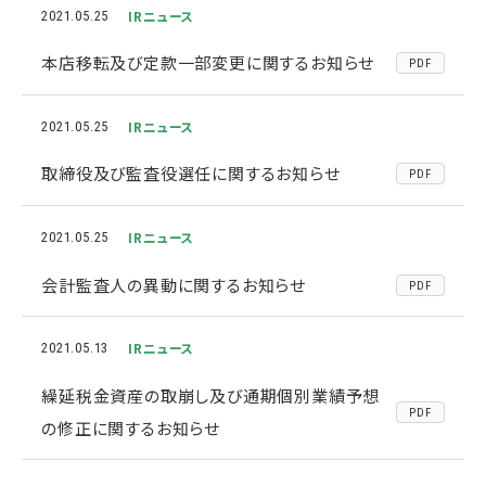
IRニュース
2021.05.25
本店移転及び定款一部変更に関するお知らせ
PDF
IRニュース
2021.05.25
取締役及び監査役選任に関するお知らせ
PDF
IRニュース
2021.05.25
会計監査人の異動に関するお知らせ
PDF
IRニュース
2021.05.13
繰延税金資産の取崩し及び通期個別業績予想
PDF
の修正に関するお知らせ