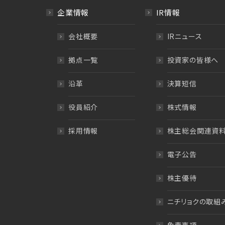
企業情報
IR情報
会社概要
IRニュース
拠点一覧
投資家の皆様へ
沿革
決算短信
役員紹介
株式情報
採用情報
株主総会関連資
電子公告
株主優待
ニチリョクの取組