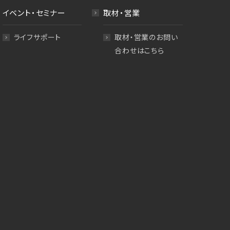
イベント・セミナー
取材・営業
ライフサポート
取材・営業のお問い
合わせはこちら