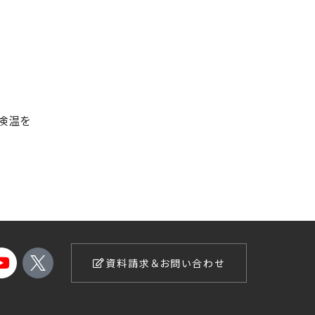
検温を
資料請求＆お問い合わせ