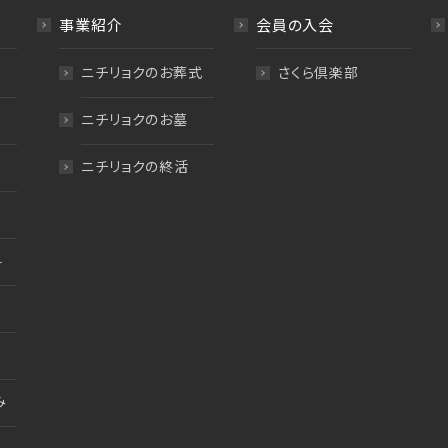
事業紹介
会員の入会
ニチリョクのお葬式
さくら倶楽部
ニチリョクのお墓
ニチリョクの終活
料
み