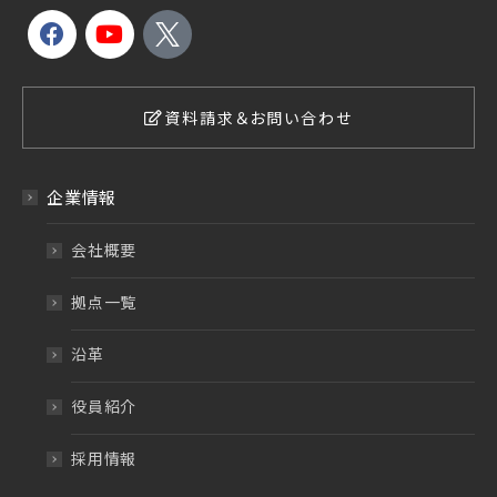
資料請求＆お問い合わせ
企業情報
会社概要
拠点一覧
沿革
役員紹介
採用情報