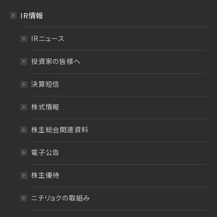
IR情報
IRニュース
投資家の皆様へ
決算短信
株式情報
株主総会関連資料
電子公告
株主優待
ニチリョクの取組み