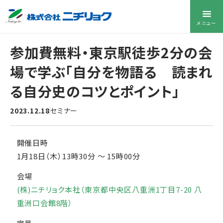
メニュー
参加費無料・東京駅徒歩2分の会
場で学ぶ「自分を物語る 読まれ
る自分史のコツとポイント」
2023.12.18
セミナー
開催日時
1月18日（木）13時30分
〜
15時00分
会場
(株)ニチリョク本社（東京都中央区八重洲1丁目7-20 八
重洲口会館8階）