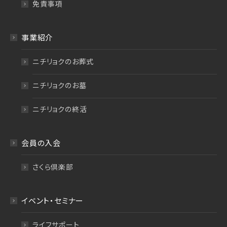
免責事項
事業紹介
ニチリョクのお葬式
ニチリョクのお墓
ニチリョクの終活
会員の入会
さくら倶楽部
イベント・セミナー
ライフサポート