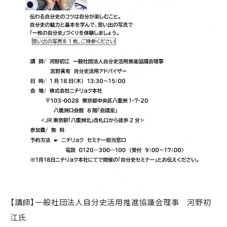
【講師】一般社団法人自分史活用推進協議会理事 河野初
江氏