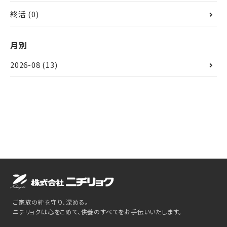
終活
(0)
月別
2026-08
(13)
ご家族の絆を守り、深める。
ニチリョクは心をこめて、供養のすべてをお手伝いいたします。