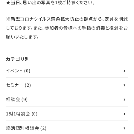
★当日、思い出の写真を1枚ご持参ください。
※新型コロナウイルス感染拡大防止の観点から、定員を削減
しております。また、参加者の皆様への手指の消毒と検温をお
願いいたします。
カテゴリ別
イベント
(0)
セミナー
(2)
相談会
(9)
1対1相談会
(0)
終活個別相談会
(2)