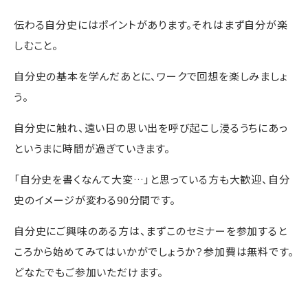
伝わる自分史にはポイントがあります。それはまず自分が楽
しむこと。
自分史の基本を学んだあとに、ワークで回想を楽しみましょ
う。
自分史に触れ、遠い日の思い出を呼び起こし浸るうちにあっ
というまに時間が過ぎていきます。
「自分史を書くなんて大変…」と思っている方も大歓迎、自分
史のイメージが変わる90分間です。
自分史にご興味のある方は、まずこのセミナーを参加すると
ころから始めてみてはいかがでしょうか？参加費は無料です。
どなたでもご参加いただけます。