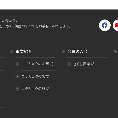
り、深める。
をこめて、供養のすべてをお手伝いいたします。
事業紹介
会員の入会
ニチリョクのお葬式
さくら倶楽部
ニチリョクのお墓
ニチリョクの終活
料