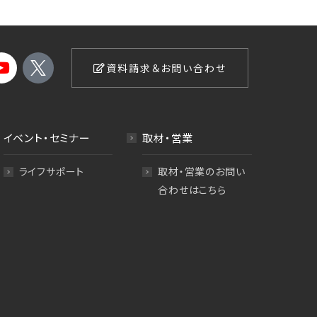
資料請求＆お問い合わせ
イベント・セミナー
取材・営業
ライフサポート
取材・営業のお問い
合わせはこちら