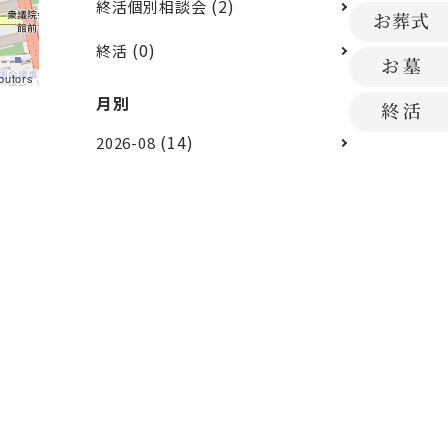
(2)
終活個別相談会
(0)
終活
butors
月別
(14)
2026-08