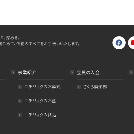
り、深める。
をこめて、供養のすべてをお手伝いいたします。
事業紹介
会員の入会
ニチリョクのお葬式
さくら倶楽部
ニチリョクのお墓
ニチリョクの終活