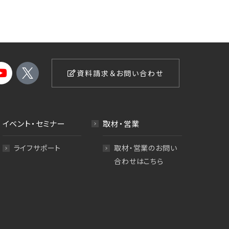
資料請求＆お問い合わせ
イベント・セミナー
取材・営業
ライフサポート
取材・営業のお問い
合わせはこちら