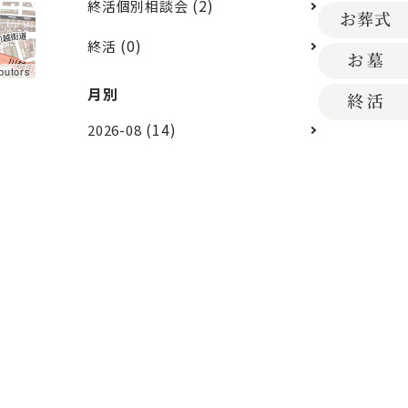
(2)
終活個別相談会
(0)
終活
butors
月別
(14)
2026-08