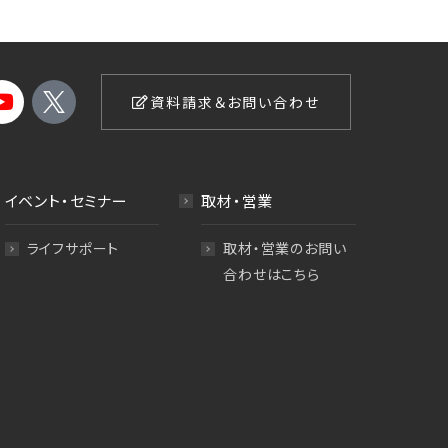
資料請求＆お問い合わせ
イベント・セミナー
取材・営業
ライフサポート
取材・営業のお問い
合わせはこちら