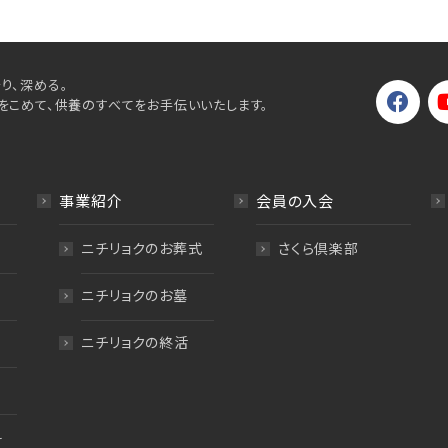
り、深める。
をこめて、供養のすべてをお手伝いいたします。
事業紹介
会員の入会
ニチリョクのお葬式
さくら倶楽部
ニチリョクのお墓
ニチリョクの終活
料