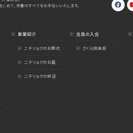
をこめて、供養のすべてをお手伝いいたします。
事業紹介
会員の入会
ニチリョクのお葬式
さくら倶楽部
ニチリョクのお墓
ニチリョクの終活
料