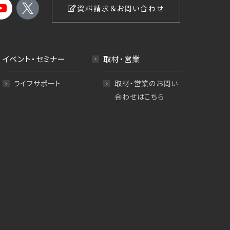
資料請求＆お問い合わせ
イベント・セミナー
取材・営業
ライフサポート
取材・営業のお問い
合わせはこちら