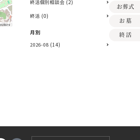
(2)
終活個別相談会
(0)
終活
butors
月別
(14)
2026-08