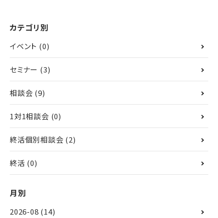
カテゴリ別
イベント
(0)
セミナー
(3)
相談会
(9)
1対1相談会
(0)
終活個別相談会
(2)
終活
(0)
月別
2026-08
(14)