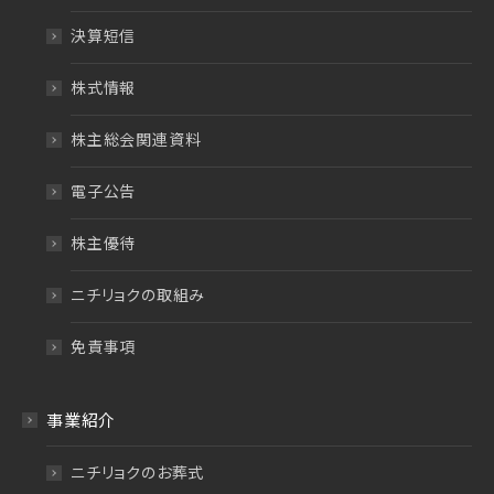
決算短信
株式情報
株主総会関連資料
電子公告
株主優待
ニチリョクの取組み
免責事項
事業紹介
ニチリョクのお葬式