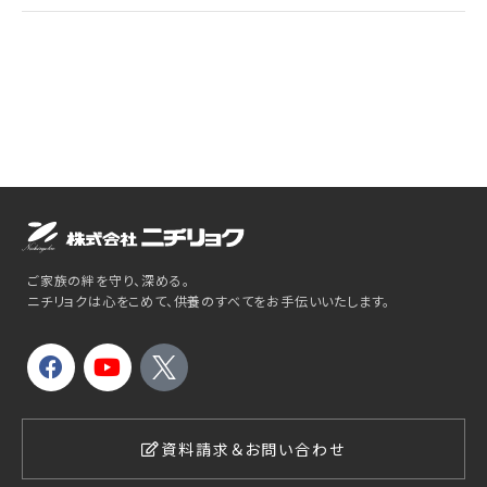
ご家族の絆を守り、深める。
ニチリョクは心をこめて、供養のすべてをお手伝いいたします。
資料請求＆お問い合わせ