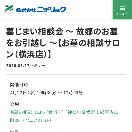
メニュー
墓じまい相談会 〜 故郷のお墓
をお引越し 〜【お墓の相談サロ
ン（横浜店）】
2026.03.27
セミナー
開催日時
4月22日（水）10時30分
〜
12時00分
会場
お墓の相談サロン（横浜店）（神奈川県横浜市緑区寺山
町89 スクエア21 3F）