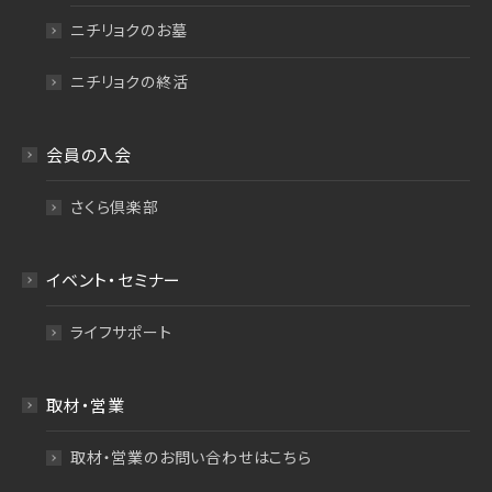
ニチリョクのお墓
ニチリョクの終活
会員の入会
さくら倶楽部
イベント・セミナー
ライフサポート
取材・営業
取材・営業のお問い合わせはこちら