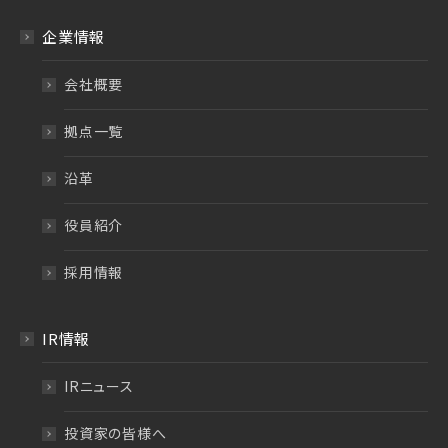
企業情報
会社概要
拠点一覧
沿革
役員紹介
採用情報
IR情報
IRニュース
投資家の皆様へ