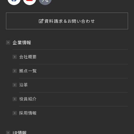
資料請求＆お問い合わせ
企業情報
会社概要
拠点一覧
沿革
役員紹介
採用情報
IR情報