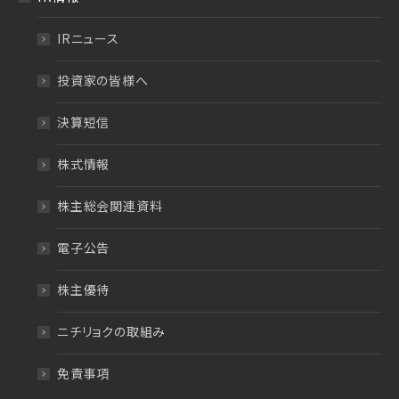
IRニュース
投資家の皆様へ
決算短信
株式情報
株主総会関連資料
電子公告
株主優待
ニチリョクの取組み
免責事項