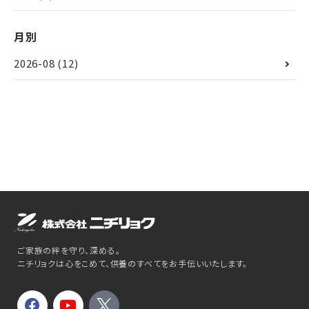
月別
2026-08
(12)
ご家族の絆を守り、深める。
ニチリョクは心をこめて、供養のすべてをお手伝いいたします。