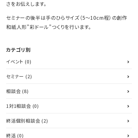
さをお伝えします。
セミナーの後半は手のひらサイズ（5～10cm程）の創作
和紙人形”彩ドール”つくりを行います。
カテゴリ別
イベント
(0)
セミナー
(2)
相談会
(8)
1対1相談会
(0)
終活個別相談会
(2)
終活
(0)