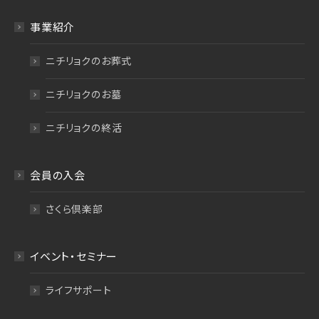
事業紹介
ニチリョクのお葬式
ニチリョクのお墓
ニチリョクの終活
会員の入会
さくら倶楽部
イベント・セミナー
ライフサポート