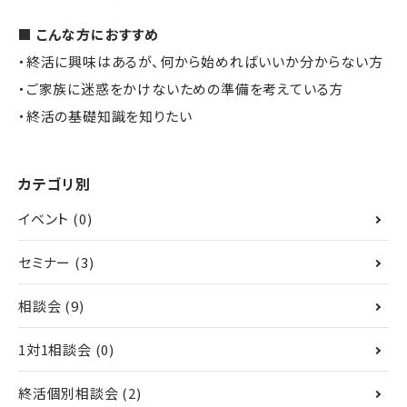
■ こんな方におすすめ
・終活に興味はあるが、何から始めればいいか分からない方
・ご家族に迷惑をかけないための準備を考えている方
・終活の基礎知識を知りたい
カテゴリ別
イベント
(0)
セミナー
(3)
相談会
(9)
1対1相談会
(0)
終活個別相談会
(2)