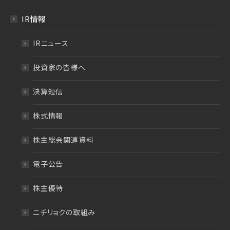
IR情報
IRニュース
投資家の皆様へ
決算短信
株式情報
株主総会関連資料
電子公告
株主優待
ニチリョクの取組み