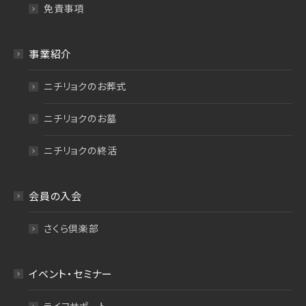
免責事項
事業紹介
ニチリョクのお葬式
ニチリョクのお墓
ニチリョクの終活
会員の入会
さくら倶楽部
イベント・セミナー