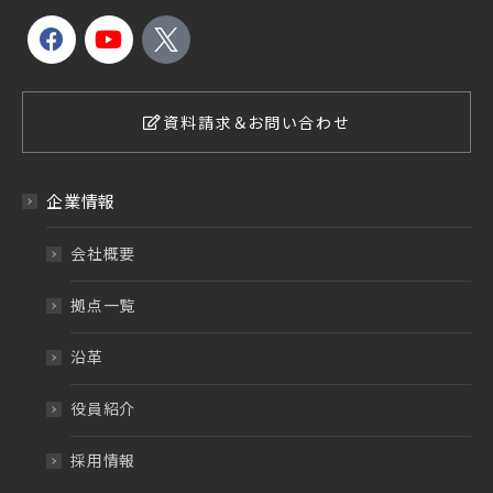
資料請求＆お問い合わせ
企業情報
会社概要
拠点一覧
沿革
役員紹介
採用情報