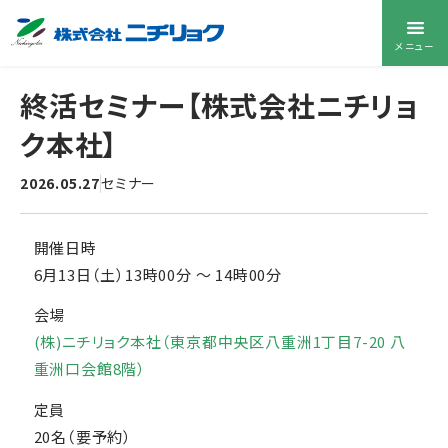
メニュー
終活セミナー【株式会社ニチリョ
ク本社】
2026.05.27
セミナー
開催日時
6月13日（土）13時00分
〜
14時00分
会場
(株)ニチリョク本社（東京都中央区八重洲1丁目7-20 八
重洲口会館8階）
定員
20名（要予約）