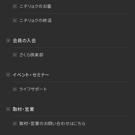
ニチリョクのお墓
ニチリョクの終活
会員の入会
さくら倶楽部
イベント・セミナー
ライフサポート
取材・営業
取材・営業のお問い合わせはこちら