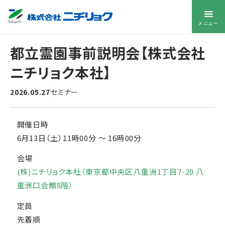
メニュー
都立霊園事前説明会【株式会社
ニチリョク本社】
2026.05.27
セミナー
開催日時
6月13日（土）11時00分
〜
16時00分
会場
(株)ニチリョク本社（東京都中央区八重洲1丁目7-20 八
重洲口会館8階）
定員
先着順