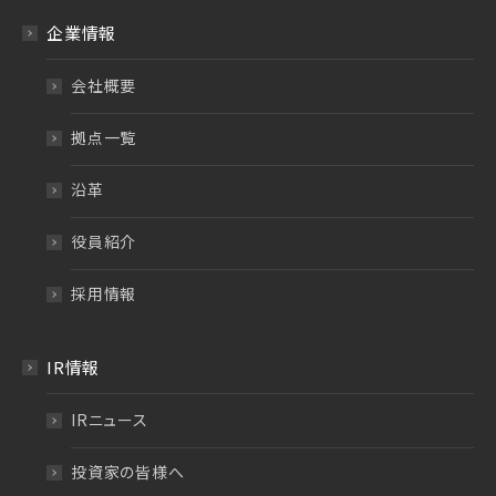
企業情報
会社概要
拠点一覧
沿革
役員紹介
採用情報
IR情報
IRニュース
投資家の皆様へ