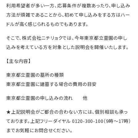
利用希望者が多い一方、応募条件が複数あったり、申し込み
方法が煩雑であることから、初めて申し込みをする方はハー
ドルが高く感じられるものでもあります。
そこで、株式会社ニチリョクでは、今年東京都立霊園の申し
込みを考えている方を対象とした説明会を開催いたします。
【主な内容】
東京都立霊園の墓所の種類
東京都立霊園に建墓する場合の費用の目安
東京都立霊園の申し込みの流れ 他
★上記説明会がご都合の合わない方には、個別相談も承っ
ております。上記フリーダイヤル 0120-300-100（9時～17時）
までお気軽にお問合せください。