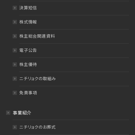
決算短信
株式情報
株主総会関連資料
電子公告
株主優待
ニチリョクの取組み
免責事項
事業紹介
ニチリョクのお葬式