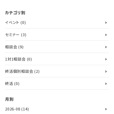
カテゴリ別
イベント
(0)
セミナー
(3)
相談会
(9)
1対1相談会
(0)
終活個別相談会
(2)
終活
(0)
月別
2026-08
(14)