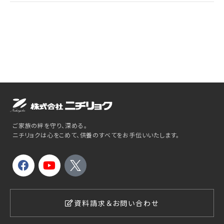
ご家族の絆を守り、深める。
ニチリョクは心をこめて、供養のすべてをお手伝いいたします。
資料請求＆お問い合わせ