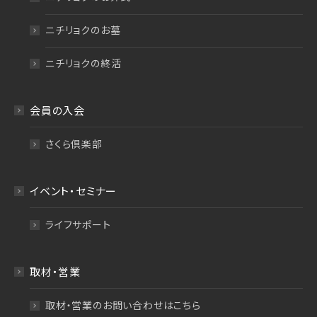
ニチリョクのお墓
ニチリョクの終活
会員の入会
さくら倶楽部
イベント・セミナー
ライフサポート
取材・営業
取材・営業のお問い合わせはこちら