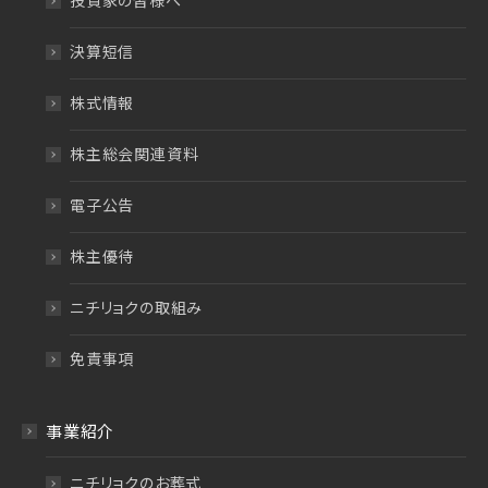
投資家の皆様へ
決算短信
株式情報
株主総会関連資料
電子公告
株主優待
ニチリョクの取組み
免責事項
事業紹介
ニチリョクのお葬式