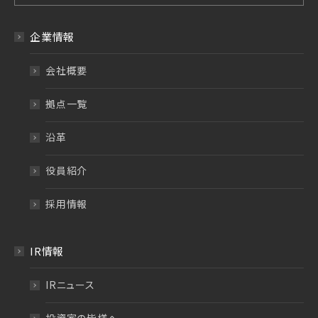
企業情報
会社概要
拠点一覧
沿革
役員紹介
採用情報
IR情報
IRニュース