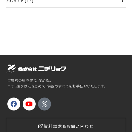
2026-08
(13)
ご家族の絆を守り、深める。
ニチリョクは心をこめて、供養のすべてをお手伝いいたします。
資料請求＆お問い合わせ