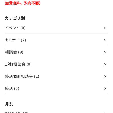
加費無料、予約不要）
カテゴリ別
イベント
(0)
セミナー
(2)
相談会
(9)
1対1相談会
(0)
終活個別相談会
(2)
終活
(0)
月別