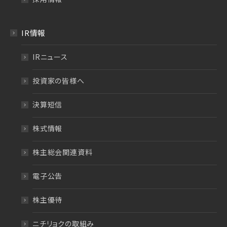
IR情報
IRニュース
投資家の皆様へ
決算短信
株式情報
株主総会関連資料
電子公告
株主優待
ニチリョクの取組み