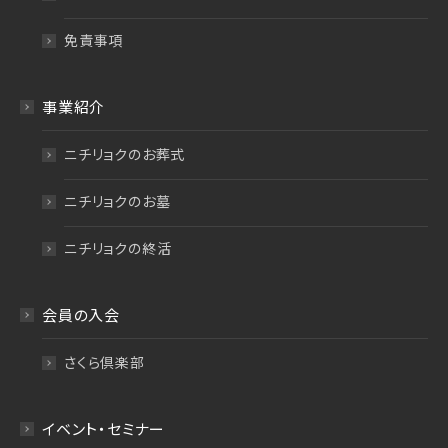
免責事項
事業紹介
ニチリョクのお葬式
ニチリョクのお墓
ニチリョクの終活
会員の入会
さくら倶楽部
イベント・セミナー