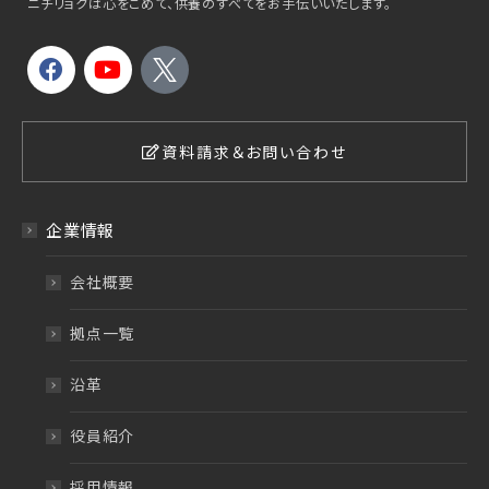
ニチリョクは心をこめて、供養のすべてをお手伝いいたします。
資料請求＆お問い合わせ
企業情報
会社概要
拠点一覧
沿革
役員紹介
採用情報