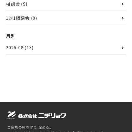
相談会
(9)
1対1相談会
(0)
月別
2026-08
(13)
ご家族の絆を守り、深める。