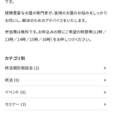
です。
経験豊富なお墓の専門家が、皆様のお墓のお悩みをしっかり
お伺いし、解決のためのアドバイスをいたします。
参加費は無料です。お申込みの際にご希望の時間帯(12時／
13時／14時／15時／16時）をお申しつけください。
カテゴリ別
終活個別相談会
(2)
終活
(0)
イベント
(0)
セミナー
(3)