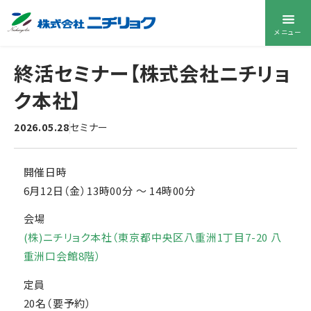
メニュー
終活セミナー【株式会社ニチリョ
ク本社】
2026.05.28
セミナー
開催日時
6月12日（金）13時00分
〜
14時00分
会場
(株)ニチリョク本社（東京都中央区八重洲1丁目7-20 八
重洲口会館8階）
定員
20名（要予約）