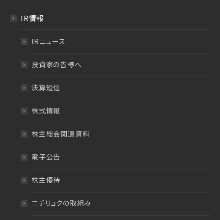
IR情報
IRニュース
投資家の皆様へ
決算短信
株式情報
株主総会関連資料
電子公告
株主優待
ニチリョクの取組み