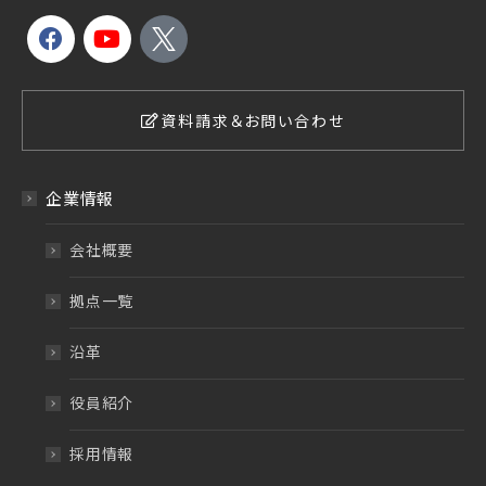
資料請求＆お問い合わせ
企業情報
会社概要
拠点一覧
沿革
役員紹介
採用情報