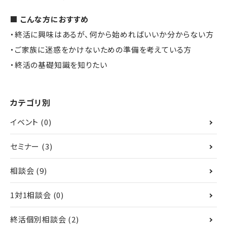
■ こんな方におすすめ
・終活に興味はあるが、何から始めればいいか分からない方
・ご家族に迷惑をかけないための準備を考えている方
・終活の基礎知識を知りたい
カテゴリ別
イベント
(0)
セミナー
(3)
相談会
(9)
1対1相談会
(0)
終活個別相談会
(2)