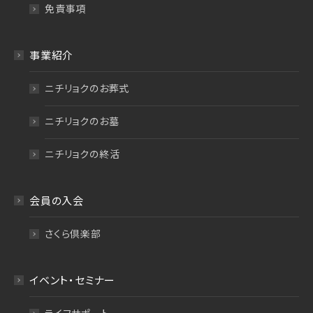
免責事項
事業紹介
ニチリョクのお葬式
ニチリョクのお墓
ニチリョクの終活
会員の入会
さくら倶楽部
イベント・セミナー