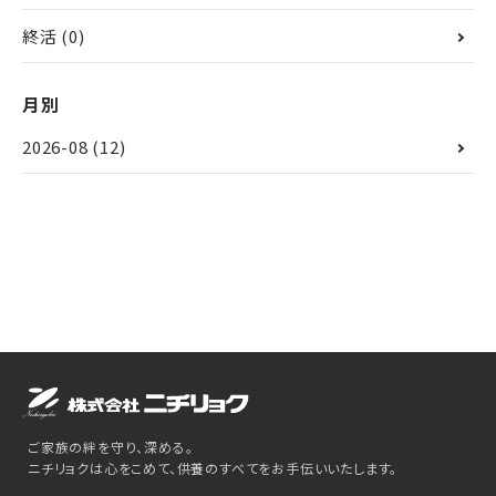
終活
(0)
月別
2026-08
(12)
ご家族の絆を守り、深める。
ニチリョクは心をこめて、供養のすべてをお手伝いいたします。