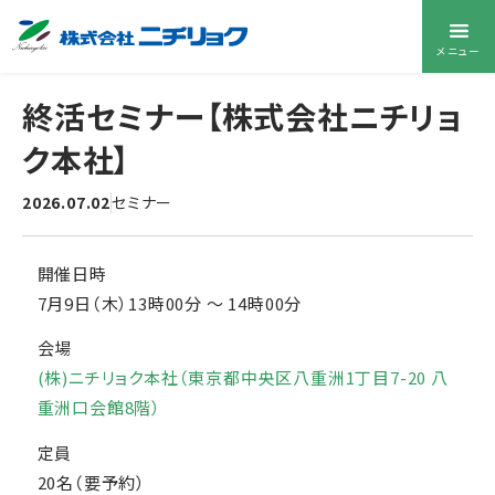
メニュー
終活セミナー【株式会社ニチリョ
ク本社】
2026.07.02
セミナー
開催日時
7月9日（木）13時00分
〜
14時00分
会場
(株)ニチリョク本社（東京都中央区八重洲1丁目7-20 八
重洲口会館8階）
定員
20名（要予約）