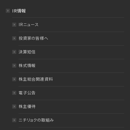
IR情報
IRニュース
投資家の皆様へ
決算短信
株式情報
株主総会関連資料
電子公告
株主優待
ニチリョクの取組み