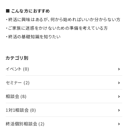
■ こんな方におすすめ
・終活に興味はあるが、何から始めればいいか分からない方
・ご家族に迷惑をかけないための準備を考えている方
・終活の基礎知識を知りたい
カテゴリ別
イベント
(0)
セミナー
(2)
相談会
(8)
1対1相談会
(0)
終活個別相談会
(2)