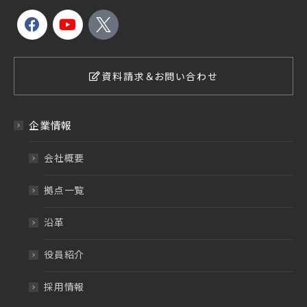
資料請求＆お問い合わせ
企業情報
会社概要
拠点一覧
沿革
役員紹介
採用情報