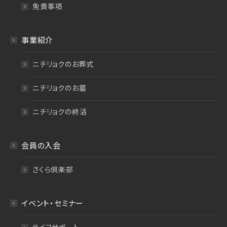
免責事項
事業紹介
ニチリョクのお葬式
ニチリョクのお墓
ニチリョクの終活
会員の入会
さくら倶楽部
イベント・セミナー