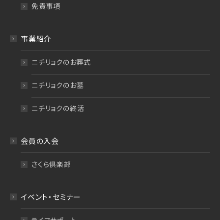
免責事項
事業紹介
ニチリョクのお葬式
ニチリョクのお墓
ニチリョクの終活
会員の入会
さくら倶楽部
イベント・セミナー