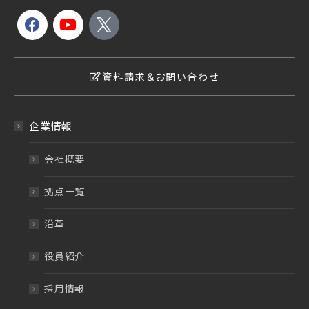
資料請求＆お問い合わせ
企業情報
会社概要
拠点一覧
沿革
役員紹介
採用情報