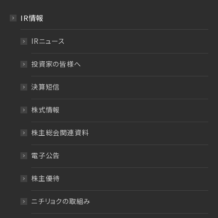
IR情報
IRニュース
投資家の皆様へ
決算短信
株式情報
株主総会関連資料
電子公告
株主優待
ニチリョクの取組み