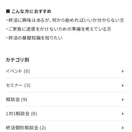
■ こんな方におすすめ
・終活に興味はあるが、何から始めればいいか分からない方
・ご家族に迷惑をかけないための準備を考えている方
・終活の基礎知識を知りたい
カテゴリ別
イベント
(0)
セミナー
(3)
相談会
(9)
1対1相談会
(0)
終活個別相談会
(2)