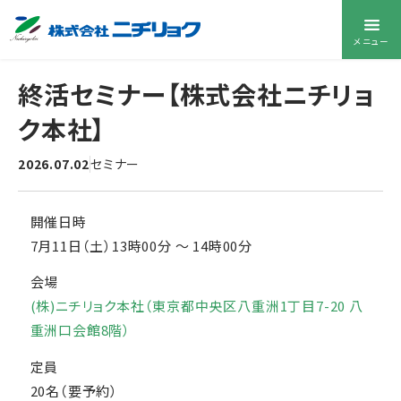
メニュー
終活セミナー【株式会社ニチリョ
ク本社】
2026.07.02
セミナー
開催日時
7月11日（土）13時00分
〜
14時00分
会場
(株)ニチリョク本社（東京都中央区八重洲1丁目7-20 八
重洲口会館8階）
定員
20名（要予約）