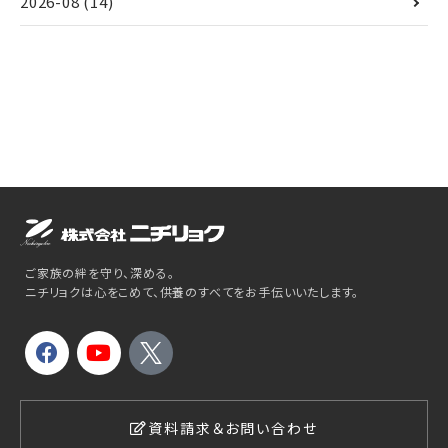
2026-08
(14)
ご家族の絆を守り、深める。
ニチリョクは心をこめて、供養のすべてをお手伝いいたします。
資料請求＆お問い合わせ