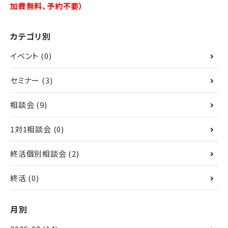
加費無料、予約不要）
カテゴリ別
イベント
(0)
セミナー
(3)
相談会
(9)
1対1相談会
(0)
終活個別相談会
(2)
終活
(0)
月別