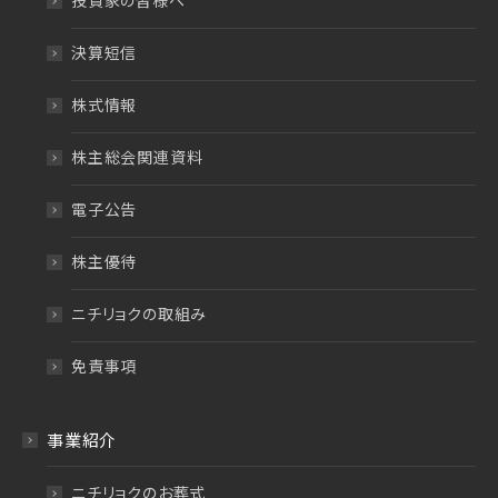
投資家の皆様へ
決算短信
株式情報
株主総会関連資料
電子公告
株主優待
ニチリョクの取組み
免責事項
事業紹介
ニチリョクのお葬式