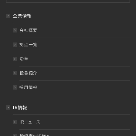
企業情報
会社概要
拠点一覧
沿革
役員紹介
採用情報
IR情報
IRニュース