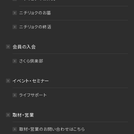
ニチリョクのお墓
ニチリョクの終活
会員の入会
さくら倶楽部
イベント・セミナー
ライフサポート
取材・営業
取材・営業のお問い合わせはこちら