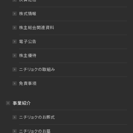
株式情報
株主総会関連資料
電子公告
株主優待
ニチリョクの取組み
免責事項
事業紹介
ニチリョクのお葬式
ニチリョクのお墓