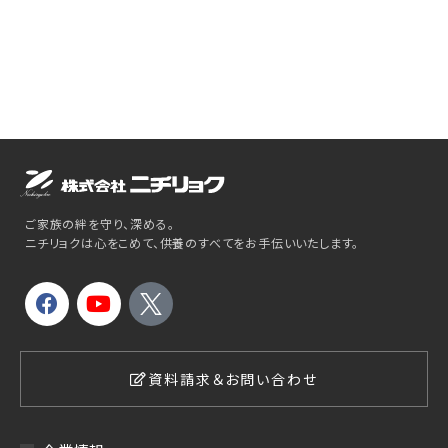
ご家族の絆を守り、深める。
ニチリョクは心をこめて、供養のすべてをお手伝いいたします。
資料請求＆お問い合わせ