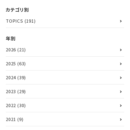
カテゴリ別
TOPICS
(191)
年別
2026
(21)
2025
(63)
2024
(39)
2023
(29)
2022
(30)
2021
(9)