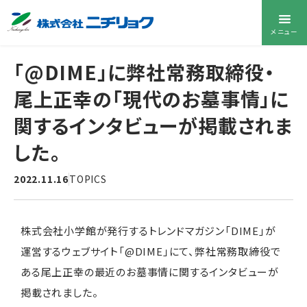
メニュー
「@DIME」に弊社常務取締役・
尾上正幸の「現代のお墓事情」に
関するインタビューが掲載されま
した。
2022.11.16
TOPICS
株式会社小学館が発行するトレンドマガジン「DIME」が
運営するウェブサイト「@DIME」にて、弊社常務取締役で
ある尾上正幸の最近のお墓事情に関するインタビューが
掲載されました。