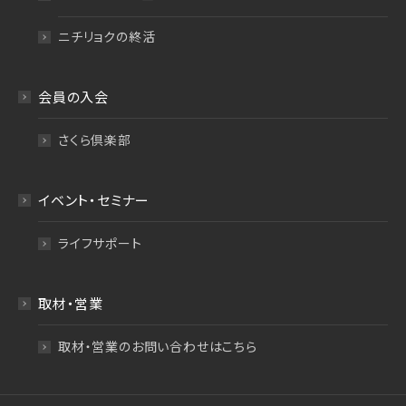
ニチリョクの終活
会員の入会
さくら倶楽部
イベント・セミナー
ライフサポート
取材・営業
取材・営業のお問い合わせはこちら