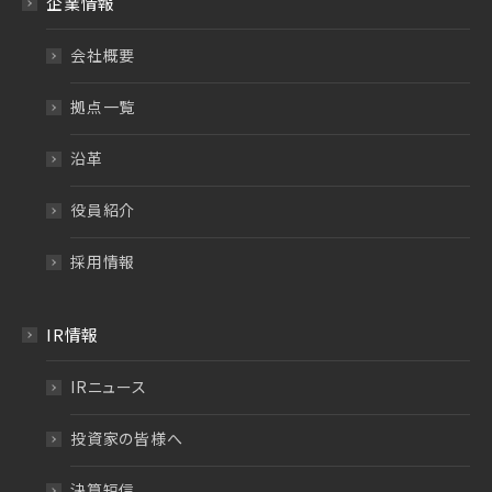
企業情報
会社概要
拠点一覧
沿革
役員紹介
採用情報
IR情報
IRニュース
投資家の皆様へ
決算短信