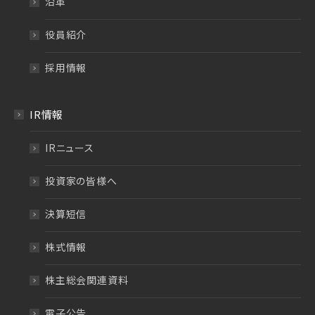
沿革
役員紹介
採用情報
IR情報
IRニュース
投資家の皆様へ
決算短信
株式情報
株主総会関連資料
電子公告