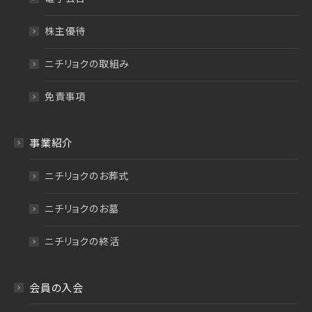
株主優待
ニチリョクの取組み
免責事項
事業紹介
ニチリョクのお葬式
ニチリョクのお墓
ニチリョクの終活
会員の入会