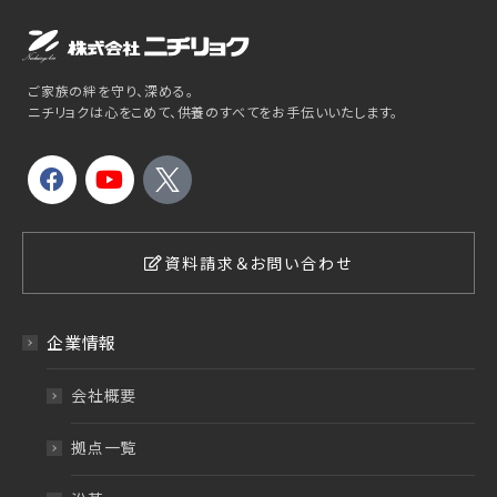
ご家族の絆を守り、深める。
ニチリョクは心をこめて、供養のすべてをお手伝いいたします。
資料請求＆お問い合わせ
企業情報
会社概要
拠点一覧