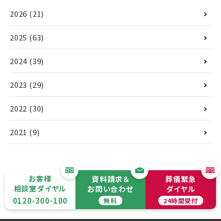
2026
(21)
2025
(63)
2024
(39)
2023
(29)
2022
(30)
2021
(9)
お客様
資料請求＆
葬儀緊急
相談室ダイヤル
お問い合わせ
ダイヤル
0120-300-100
無料
24時間受付