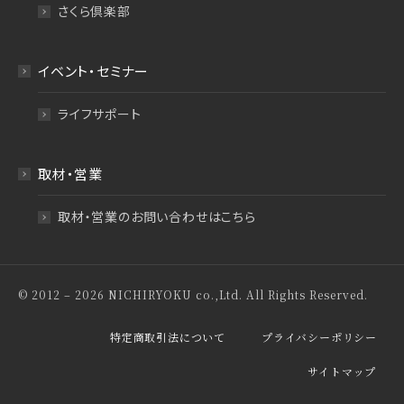
さくら倶楽部
イベント・セミナー
ライフサポート
取材・営業
取材・営業のお問い合わせはこちら
© 2012 – 2026 NICHIRYOKU co.,Ltd. All Rights Reserved.
特定商取引法について
プライバシーポリシー
サイトマップ