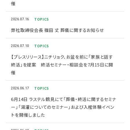
催
TOPICS
2026.07.16
弊社取締役会長 篠田 丈 葬儀に関するお知らせ
TOPICS
2026.07.10
【プレスリリース】ニチリョク、お盆を前に「家族と話す
終活」を提案 終活セミナー・相談会を7月15日に開
催
TOPICS
2026.06.17
6月14日 ラステル鶴見にて「葬儀・終活に関するセミナ
ー」「湯灌についてのセミナー」および入棺体験イベン
トを開催しました