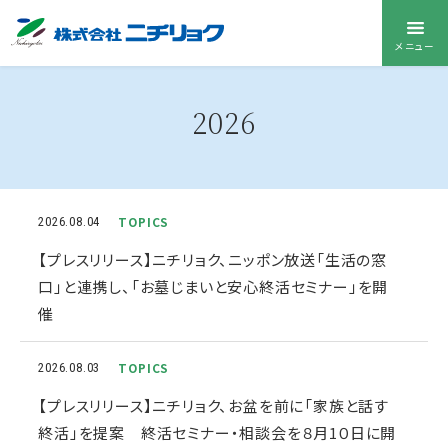
メニュー
2026
TOPICS
2026.08.04
【プレスリリース】ニチリョク、ニッポン放送「生活の窓
口」と連携し、「お墓じまいと安心終活セミナー」を開
催
TOPICS
2026.08.03
【プレスリリース】ニチリョク、お盆を前に「家族と話す
終活」を提案 終活セミナー・相談会を８月1０日に開