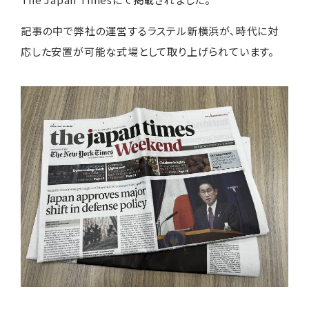
記事の中で弊社の運営するラステル新横浜が、時代に対
応した安置が可能な式場として取り上げられています。