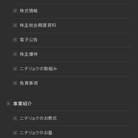
株式情報
株主総会関連資料
電子公告
株主優待
ニチリョクの取組み
免責事項
事業紹介
ニチリョクのお葬式
ニチリョクのお墓