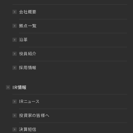
会社概要
拠点一覧
沿革
役員紹介
採用情報
IR情報
IRニュース
投資家の皆様へ
決算短信