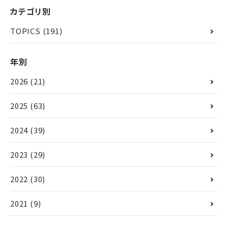
カテゴリ別
TOPICS
(191)
年別
2026
(21)
2025
(63)
2024
(39)
2023
(29)
2022
(30)
2021
(9)