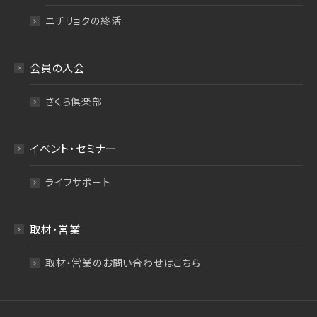
ニチリョクの終活
会員の入会
さくら倶楽部
イベント・セミナー
ライフサポート
取材・営業
取材・営業のお問い合わせはこちら