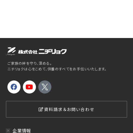
ご家族の絆を守り、深める。
ニチリョクは心をこめて、供養のすべてをお手伝いいたします。
資料請求＆お問い合わせ
企業情報