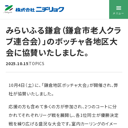
メニュー
みらいふる鎌倉（鎌倉市老人クラ
ブ連合会）」のボッチャ各地区大
会に協賛いたしました。
2025.10.15
TOPICS
10月4日（土）に、「鎌倉地区ボッチャ大会」が開催され、弊
社が協賛いたしました。
応援の方も含めて多くの方が参加され、2つのコートに分
かれてそれぞれリーグ戦を展開し、各1位同士が優勝決定
戦を繰り広げる盛況な大会です。室内カーリングのイメー