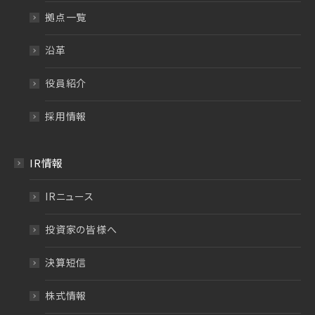
拠点一覧
沿革
役員紹介
採用情報
IR情報
IRニュース
投資家の皆様へ
決算短信
株式情報