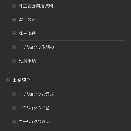
株主総会関連資料
電子公告
株主優待
ニチリョクの取組み
免責事項
事業紹介
ニチリョクのお葬式
ニチリョクのお墓
ニチリョクの終活