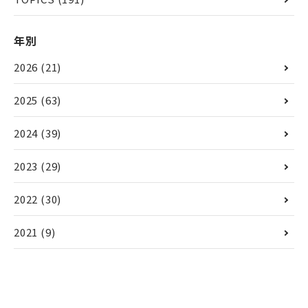
年別
2026
(21)
2025
(63)
2024
(39)
2023
(29)
2022
(30)
2021
(9)