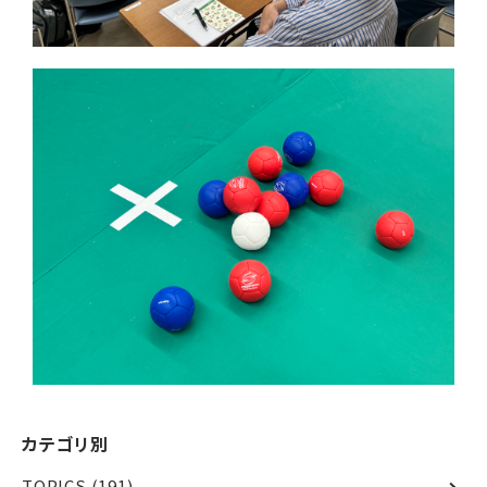
カテゴリ別
TOPICS
(191)