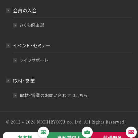
会員の入会
さくら倶楽部
イベント・セミナー
ライフサポート
取材・営業
取材・営業のお問い合わせはこちら
© 2012 – 2026 NICHIRYOKU co.,Ltd. All Rights Reserved.
特定商取引法について
プライバシーポリシー
お客様
資料請求＆
葬儀緊急