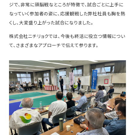
ジで、非常に頭脳戦なところが特徴で、試合ごとに上手に
なっていく参加者の姿に、応援観戦した弊社社員も胸を熱
くし、大変盛り上がった試合になりました。
株式会社ニチリョクでは、今後も終活に役立つ情報につい
て、さまざまなアプローチで伝えて参ります。