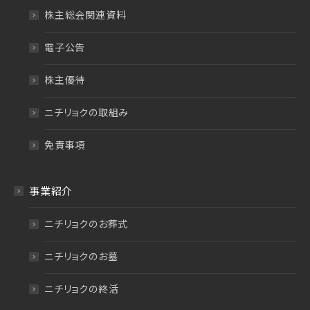
株主総会関連資料
電子公告
株主優待
ニチリョクの取組み
免責事項
事業紹介
ニチリョクのお葬式
ニチリョクのお墓
ニチリョクの終活