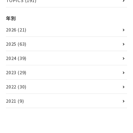
TOPICS
(191)
年別
2026
(21)
2025
(63)
2024
(39)
2023
(29)
2022
(30)
2021
(9)