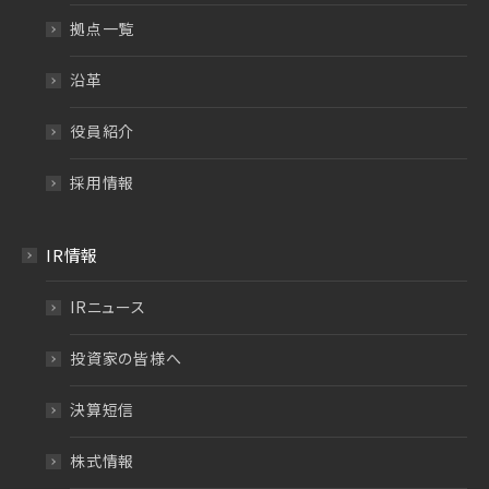
拠点一覧
沿革
役員紹介
採用情報
IR情報
IRニュース
投資家の皆様へ
決算短信
株式情報