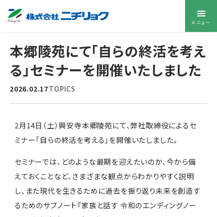
メニュー
本郷陵苑にて「自らの終活を考え
る」セミナーを開催いたしました
2026.02.17
TOPICS
2月14日（土）興安寺本郷陵苑にて、弊社取締役によるセ
ミナー「自らの終活を考える」を開催いたしました。
セミナーでは、どのような最期を迎えたいのか、今から備
えておくことなど、さまざまな観点からわかりやすく説明
し、また現代を生きるために過去を振り返り未来を創造す
るためのサブノート『家族と話す 令和のエンディングノー