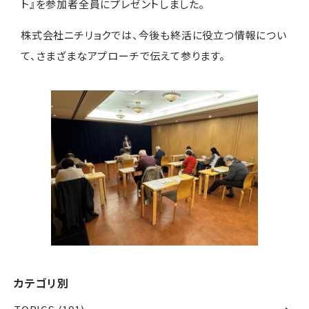
ト』を参加者全員にプレゼントしました。
株式会社ニチリョクでは、今後も終活に役立つ情報につい
て、さまざまなアプローチで伝えて参ります。
カテゴリ別