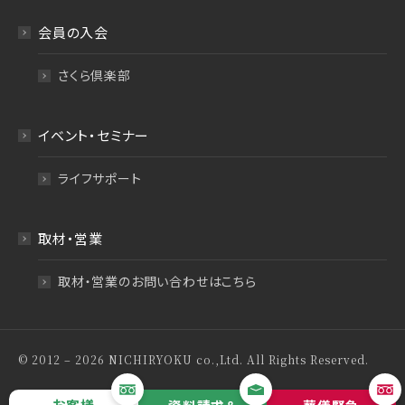
会員の入会
さくら倶楽部
イベント・セミナー
ライフサポート
取材・営業
取材・営業のお問い合わせはこちら
© 2012 – 2026 NICHIRYOKU co.,Ltd. All Rights Reserved.
特定商取引法について
プライバシーポリシー
お客様