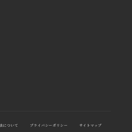
法について
プライバシーポリシー
サイトマップ