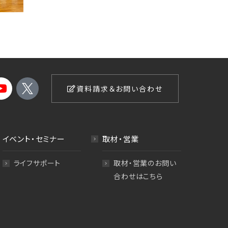
資料請求＆お問い合わせ
イベント・セミナー
取材・営業
ライフサポート
取材・営業のお問い
合わせはこちら