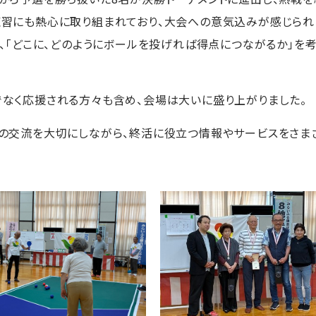
習にも熱心に取り組まれており、大会への意気込みが感じられ
、「どこに、どのようにボールを投げれば得点につながるか」を
なく応援される方々も含め、会場は大いに盛り上がりました。
との交流を大切にしながら、終活に役立つ情報やサービスをさま