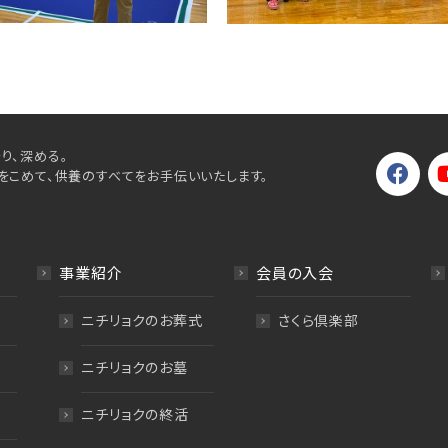
り、深める。
をこめて、供養のすべてをお手伝いいたします。
事業紹介
会員の入会
ニチリョクのお葬式
さくら倶楽部
ニチリョクのお墓
ニチリョクの終活