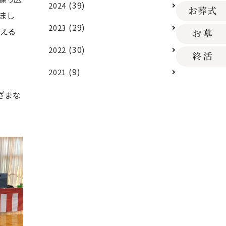
(39)
2024
まし
(29)
2023
考える
(30)
2022
(9)
2021
ざまな