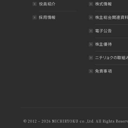
役員紹介
株式情報
採用情報
株主総会関連資
電子公告
株主優待
ニチリョクの取組
免責事項
© 2012 – 2026 NICHIRYOKU co.,Ltd. All Rights Reser