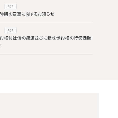
PDF
時期の変更に関するお知らせ
PDF
約権付社債の譲渡並びに新株予約権の行使価額
せ