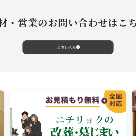
材・営業のお問い合わせはこ
お申し込み