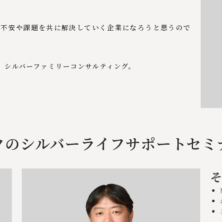
な不安や課題を共に解決していく企業になろうと思うので
。シルバーファミリーコンサルティング。
クのシルバーライフサポートセミ