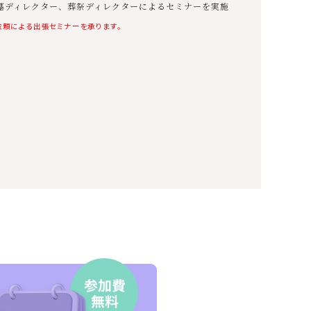
墓ディレクター、葬祭ディレクターによるセミナーを実施
依頼による出張セミナーを承ります。