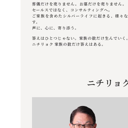
葬儀だけを売りません。お墓だけを売りません。
セールスではなく、コンサルティングへ。
ご家族を含めたシルバーライフに起きる、様々
す。
声に、⼼に、寄り添う。
答えはひとつじゃない。家族の数だけ⽣んでいく
ニチリョク 家族の数だけ答えはある。
ニチリョ