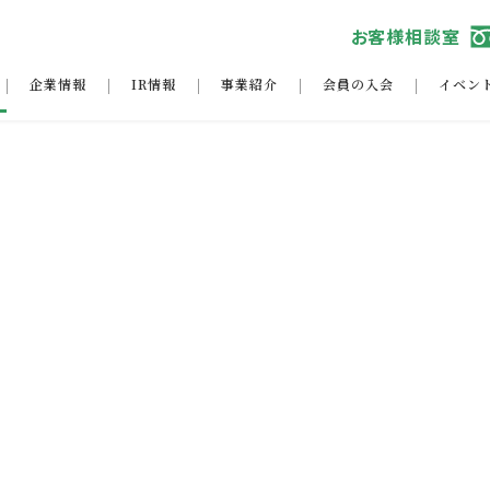
お客様相談室
企業情報
IR情報
事業紹介
会員の入会
イベン