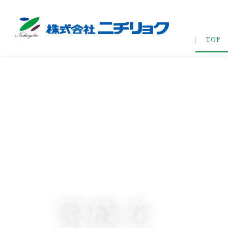
TOP
家族を