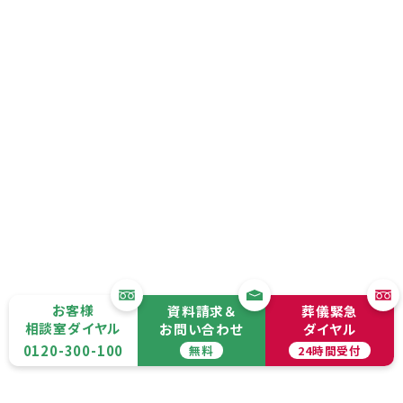
お客様
資料請求＆
葬儀緊急
相談室ダイヤル
お問い合わせ
ダイヤル
0120-300-100
無料
24時間受付