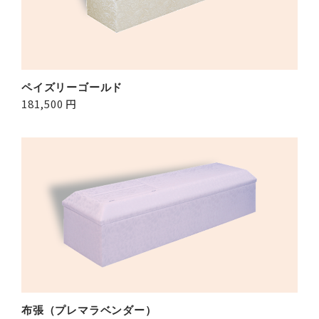
ペイズリーゴールド
181,500 円
布張（プレマラベンダー）