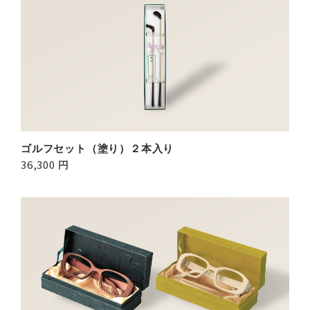
ゴルフセット（塗り）２本入り
36,300 円