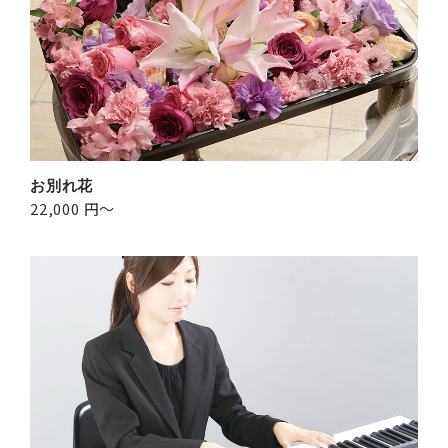
お別れ花
22,000 円～