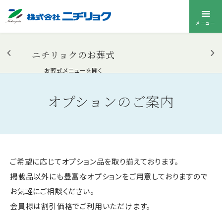
メニュー
ニチリョクのお葬式
お葬式メニューを開く
オプションのご案内
ご希望に応じてオプション品を取り揃えております。
掲載品以外にも豊富なオプションをご用意しておりますので
お気軽にご相談ください。
会員様は割引価格でご利用いただけます。