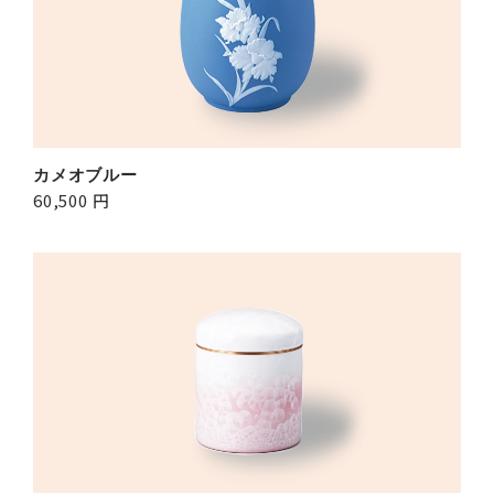
カメオブルー
60,500 円