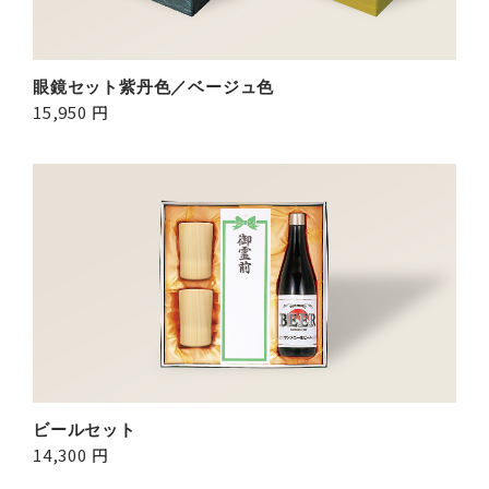
眼鏡セット紫丹色／ベージュ色
15,950 円
ビールセット
14,300 円