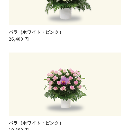
バラ（ホワイト・ピンク）
26,400 円
バラ（ホワイト・ピンク）
19,800 円