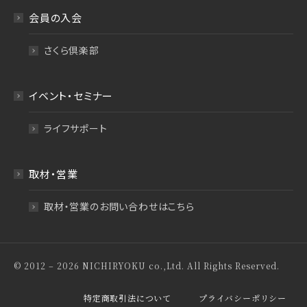
会員の入会
さくら倶楽部
イベント・セミナー
ライフサポート
取材・営業
取材・営業のお問い合わせはこちら
© 2012 – 2026 NICHIRYOKU co.,Ltd. All Rights Reserved.
特定商取引法について
プライバシーポリシー