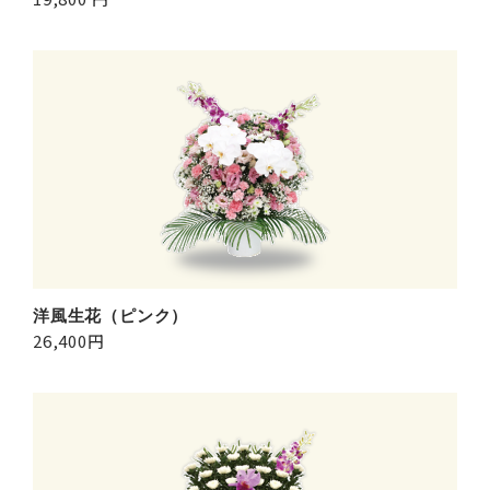
洋風生花（ピンク）
26,400円