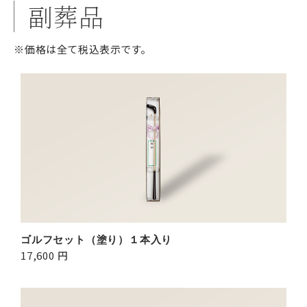
副葬品
※価格は全て税込表示です。
ゴルフセット（塗り）１本入り
17,600 円