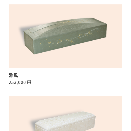
雅風
253,000 円