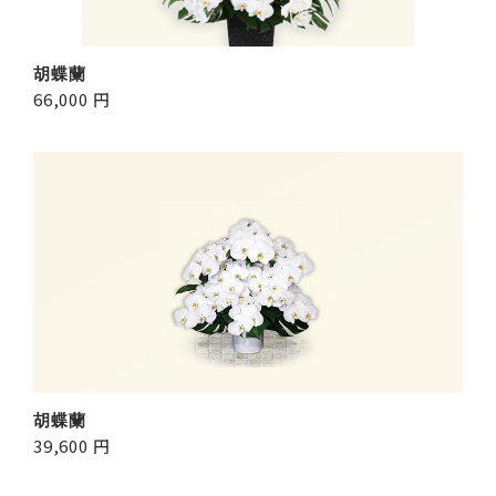
胡蝶蘭
66,000 円
胡蝶蘭
39,600 円