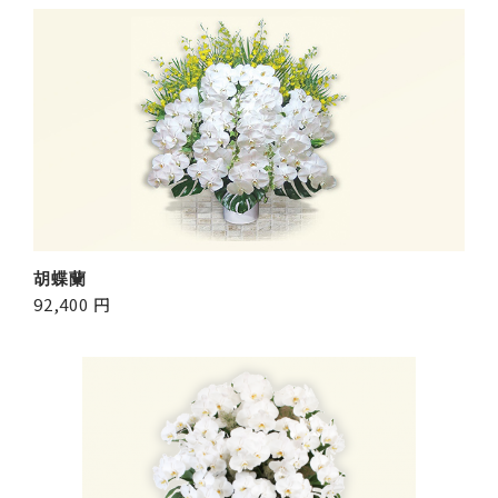
胡蝶蘭
92,400 円