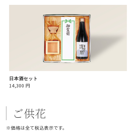
日本酒セット
14,300 円
ご供花
※価格は全て税込表示です。