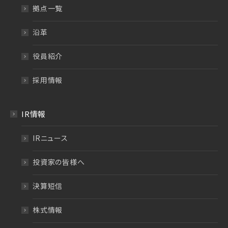
拠点一覧
沿革
役員紹介
採用情報
IR情報
IRニュース
投資家の皆様へ
決算短信
株式情報