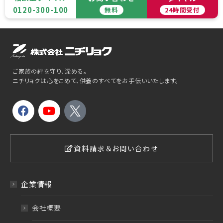
0120-300-100
無料
24時間受付
ご家族の絆を守り、深める。
ニチリョクは心をこめて、供養のすべてをお手伝いいたします。
資料請求＆お問い合わせ
企業情報
会社概要