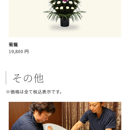
菊籠
19,800 円
その他
※価格は全て税込表示です。