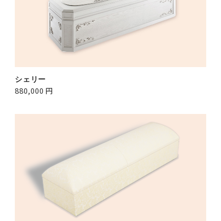
シェリー
880,000 円