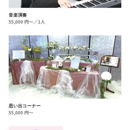
音楽演奏
55,000 円～／1人
思い出コーナー
55,000 円～