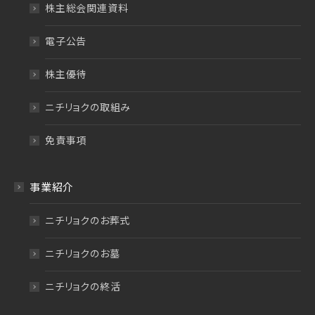
株主総会関連資料
電子公告
株主優待
ニチリョクの取組み
免責事項
事業紹介
ニチリョクのお葬式
ニチリョクのお墓
ニチリョクの終活