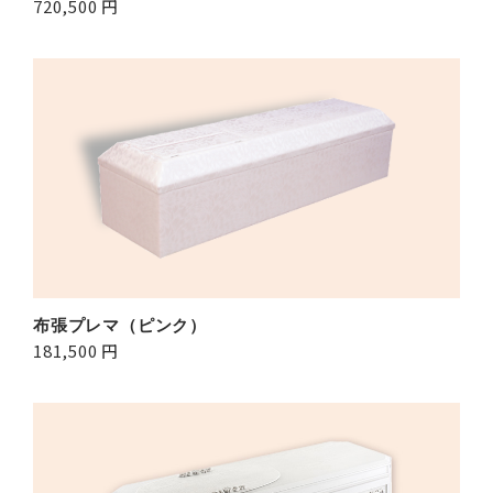
720,500 円
布張プレマ（ピンク）
181,500 円