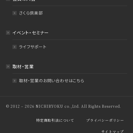
さくら倶楽部
イベント・セミナー
ライフサポート
取材・営業
取材・営業のお問い合わせはこちら
© 2012 – 2026 NICHIRYOKU co.,Ltd. All Rights Reserved.
特定商取引法について
プライバシーポリシー
サイトマップ