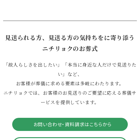
見送られる方、見送る方の気持ちをに寄り添う
ニチリョクのお葬式
「故人らしさを出したい」「本当に身近な人だけで見送りた
い」など、
お客様が葬儀に求める要素は多岐にわたります。
ニチリョクでは、お客様のお見送りのご要望に応える葬儀サ
ービスを提供しています。
お問い合わせ・資料請求はこちらから