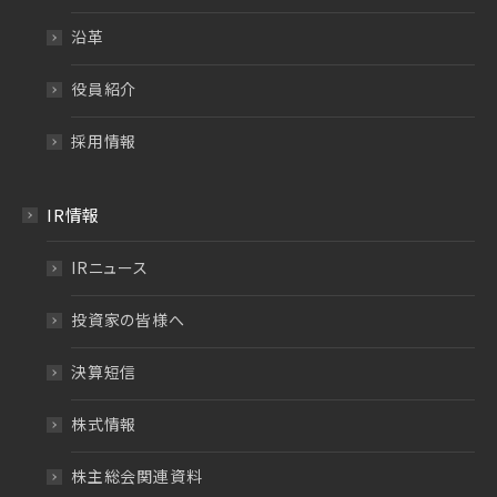
沿革
役員紹介
採用情報
IR情報
IRニュース
投資家の皆様へ
決算短信
株式情報
株主総会関連資料