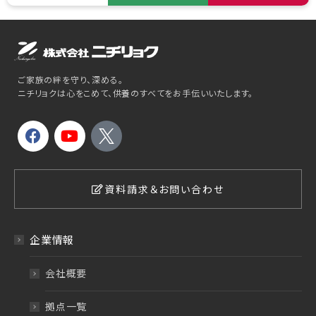
ご家族の絆を守り、深める。
ニチリョクは心をこめて、供養のすべてをお手伝いいたします。
資料請求＆お問い合わせ
企業情報
会社概要
拠点一覧