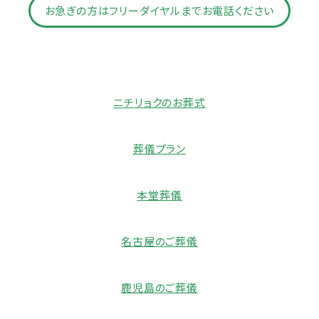
お急ぎの方はフリーダイヤルまでお電話ください
ニチリョクのお葬式
葬儀プラン
本堂葬儀
名古屋のご葬儀
鹿児島のご葬儀