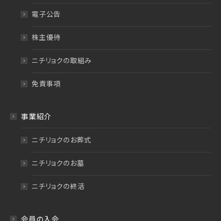
電子公告
株主優待
ニチリョクの取組み
免責事項
事業紹介
ニチリョクのお葬式
ニチリョクのお墓
ニチリョクの終活
会員の入会