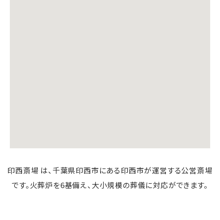
印西斎場 は、千葉県印西市にある印西市が運営する公営斎場
です。火葬炉を6基備え、大小規模の葬儀に対応ができます。