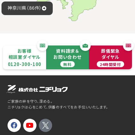
神奈川県（86件）
お客様
資料請求＆
葬儀緊急
相談室ダイヤル
お問い合わせ
ダイヤル
0120-300-100
無料
24時間受付
ご家族の絆を守り、深める。
ニチリョクは心をこめて、供養のすべてをお手伝いいたします。