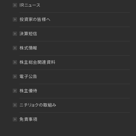
IRニュース
投資家の皆様へ
決算短信
株式情報
株主総会関連資料
電子公告
株主優待
ニチリョクの取組み
免責事項