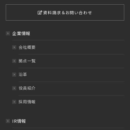
資料請求＆お問い合わせ
企業情報
会社概要
拠点一覧
沿革
役員紹介
採用情報
IR情報