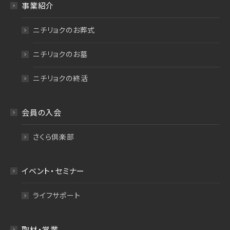
事業紹介
ニチリョクのお葬式
ニチリョクのお墓
ニチリョクの終活
会員の入会
さくら倶楽部
イベント・セミナー
ライフサポート
取材・営業