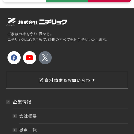
ご家族の絆を守り、深める。
ニチリョクは心をこめて、供養のすべてをお手伝いいたします。
資料請求＆お問い合わせ
企業情報
会社概要
拠点一覧