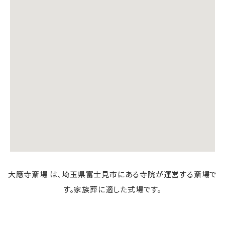
大應寺斎場 は、埼玉県富士見市にある寺院が運営する斎場で
す。家族葬に適した式場です。