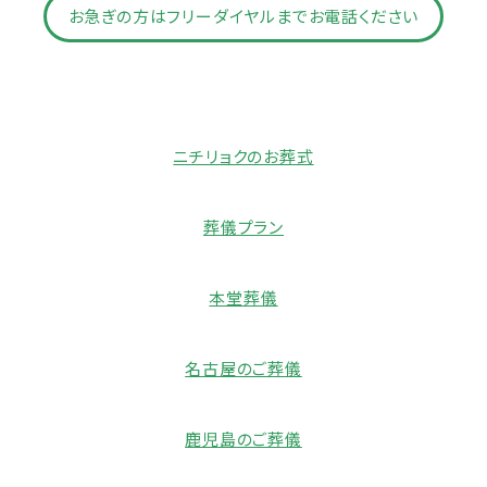
お急ぎの方はフリーダイヤルまでお電話ください
ニチリョクのお葬式
葬儀プラン
本堂葬儀
名古屋のご葬儀
鹿児島のご葬儀