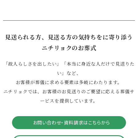
見送られる方、見送る方の気持ちをに寄り添う
ニチリョクのお葬式
「故人らしさを出したい」「本当に身近な人だけで見送りた
い」など、
お客様が葬儀に求める要素は多岐にわたります。
ニチリョクでは、お客様のお見送りのご要望に応える葬儀サ
ービスを提供しています。
お問い合わせ・資料請求はこちらから