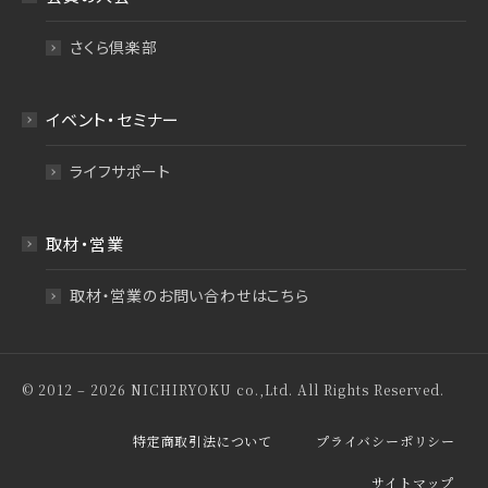
さくら倶楽部
イベント・セミナー
ライフサポート
取材・営業
取材・営業のお問い合わせはこちら
© 2012 – 2026 NICHIRYOKU co.,Ltd. All Rights Reserved.
特定商取引法について
プライバシーポリシー
サイトマップ