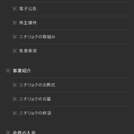
電子公告
株主優待
ニチリョクの取組み
免責事項
事業紹介
ニチリョクのお葬式
ニチリョクのお墓
ニチリョクの終活
会員の入会