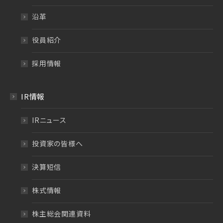
沿革
役員紹介
採用情報
IR情報
IRニュース
投資家の皆様へ
決算短信
株式情報
株主総会関連資料