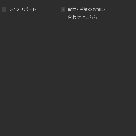
ライフサポート
取材・営業のお問い
合わせはこちら