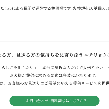
いたま市にある民間が運営する葬儀場です。火葬炉を10基備え、
れる方、見送る方の気持ちをに寄り添うニチリョク
人らしさを出したい」「本当に身近な人だけで見送りたい」
お客様が葬儀に求める要素は多岐にわたります。
は、お客様のお見送りのご要望に応える葬儀サービスを提
お問い合わせ・資料請求はこちらから