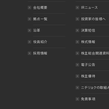
会社概要
IRニュース
拠点一覧
投資家の皆様へ
沿革
決算短信
役員紹介
株式情報
採用情報
株主総会関連資
電子公告
株主優待
ニチリョクの取組
免責事項