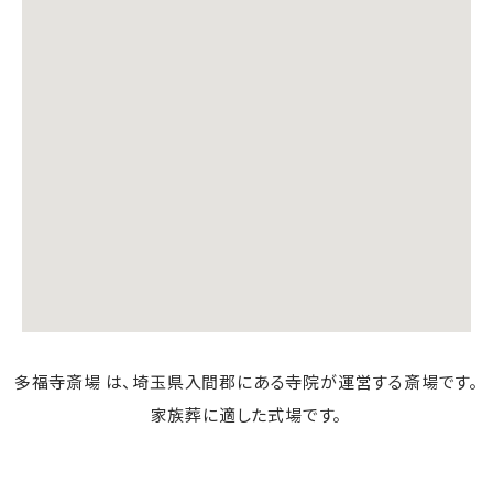
多福寺斎場 は、埼玉県入間郡にある寺院が運営する斎場です。
家族葬に適した式場です。