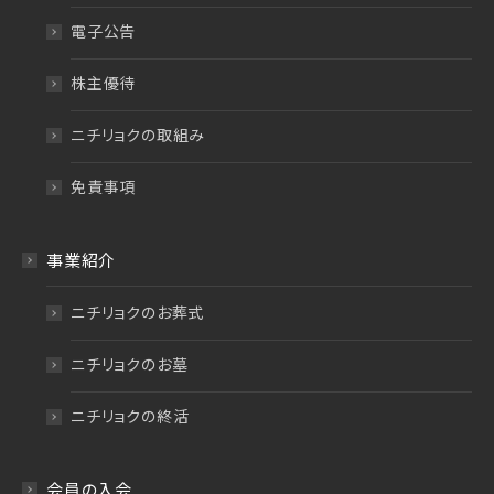
電子公告
株主優待
ニチリョクの取組み
免責事項
事業紹介
ニチリョクのお葬式
ニチリョクのお墓
ニチリョクの終活
会員の入会