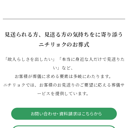
見送られる方、見送る方の気持ちをに寄り添う
ニチリョクのお葬式
「故人らしさを出したい」「本当に身近な人だけで見送りた
い」など、
お客様が葬儀に求める要素は多岐にわたります。
ニチリョクでは、お客様のお見送りのご要望に応える葬儀サ
ービスを提供しています。
お問い合わせ・資料請求はこちらから