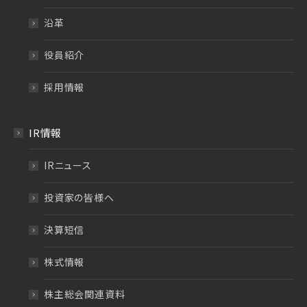
沿革
役員紹介
採用情報
IR情報
IRニュース
投資家の皆様へ
決算短信
株式情報
株主総会関連資料