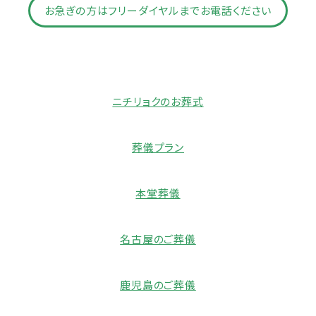
お急ぎの方はフリーダイヤルまでお電話ください
ニチリョクのお葬式
葬儀プラン
本堂葬儀
名古屋のご葬儀
鹿児島のご葬儀