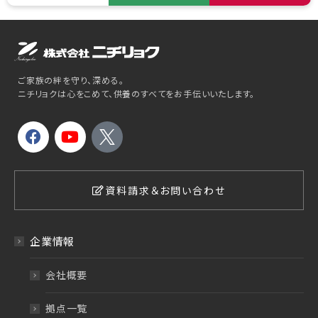
ご家族の絆を守り、深める。
ニチリョクは心をこめて、供養のすべてをお手伝いいたします。
資料請求＆お問い合わせ
企業情報
会社概要
拠点一覧