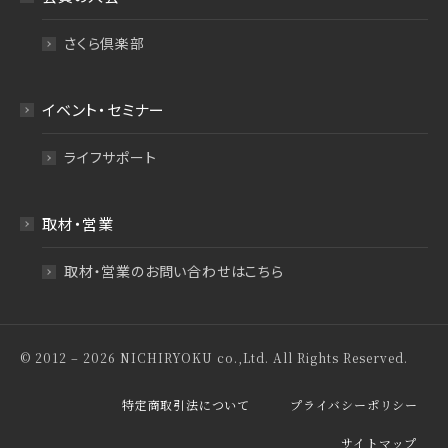
さくら倶楽部
イベント・セミナー
ライフサポート
取材・営業
取材・営業のお問い合わせはこちら
© 2012 – 2026 NICHIRYOKU co.,Ltd. All Rights Reserved.
特定商取引法について
プライバシーポリシー
サイトマップ