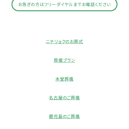
お急ぎの方はフリーダイヤルまでお電話ください
ニチリョクのお葬式
葬儀プラン
本堂葬儀
名古屋のご葬儀
鹿児島のご葬儀