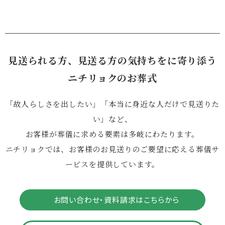
見送られる方、見送る方の気持ちをに寄り添う
ニチリョクのお葬式
「故人らしさを出したい」「本当に身近な人だけで見送りた
い」など、
お客様が葬儀に求める要素は多岐にわたります。
ニチリョクでは、お客様のお見送りのご要望に応える葬儀サ
ービスを提供しています。
お問い合わせ・資料請求はこちらから