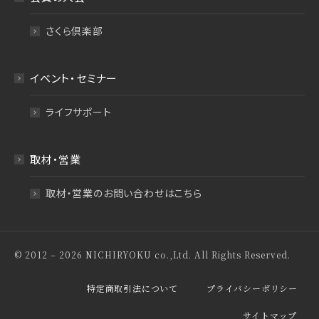
さくら倶楽部
イベント・セミナー
ライフサポート
取材・営業
取材・営業のお問い合わせはこちら
© 2012 – 2026 NICHIRYOKU co.,Ltd. All Rights Reserved.
特定商取引法について
プライバシーポリシー
サイトマップ