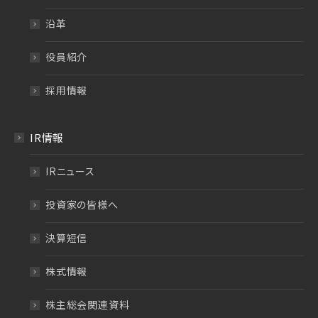
沿革
役員紹介
採用情報
IR情報
IRニュース
投資家の皆様へ
決算短信
株式情報
株主総会関連資料