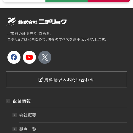
ご家族の絆を守り、深める。
ニチリョクは心をこめて、供養のすべてをお手伝いいたします。
資料請求＆お問い合わせ
企業情報
会社概要
拠点一覧