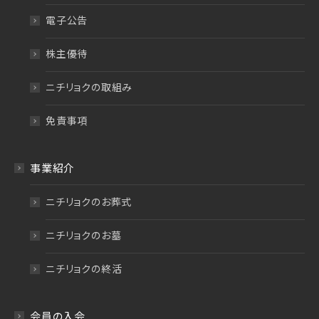
電子公告
株主優待
ニチリョクの取組み
免責事項
事業紹介
ニチリョクのお葬式
ニチリョクのお墓
ニチリョクの終活
会員の入会