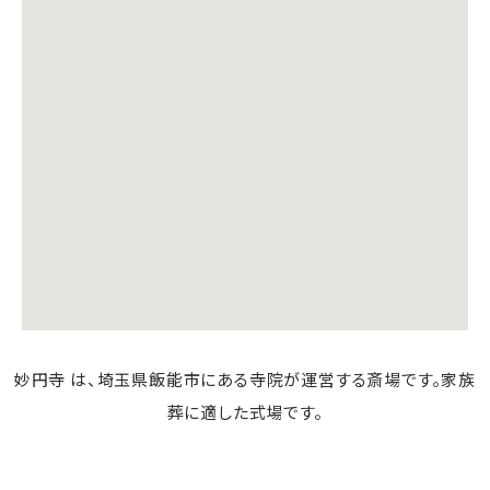
妙円寺 は、埼玉県飯能市にある寺院が運営する斎場です。家族
葬に適した式場です。