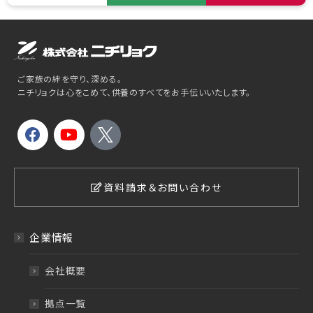
ご家族の絆を守り、深める。
ニチリョクは心をこめて、供養のすべてをお手伝いいたします。
資料請求＆お問い合わせ
企業情報
会社概要
拠点一覧