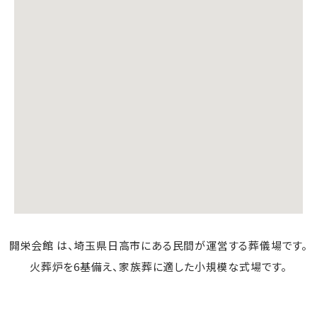
開栄会館 は、埼玉県日高市にある民間が運営する葬儀場です。
火葬炉を6基備え、家族葬に適した小規模な式場です。