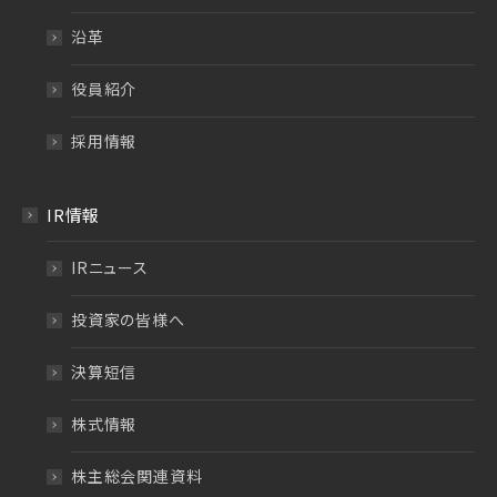
沿革
役員紹介
採用情報
IR情報
IRニュース
投資家の皆様へ
決算短信
株式情報
株主総会関連資料