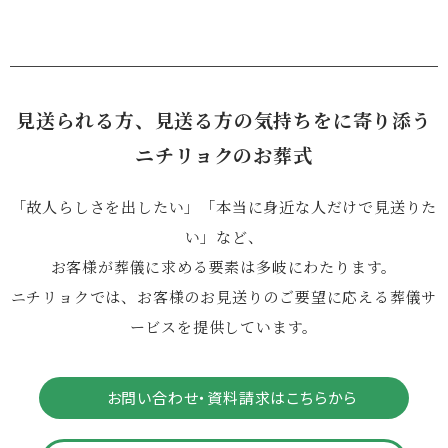
見送られる方、見送る方の気持ちをに寄り添う
ニチリョクのお葬式
「故人らしさを出したい」「本当に身近な人だけで見送りた
い」など、
お客様が葬儀に求める要素は多岐にわたります。
ニチリョクでは、お客様のお見送りのご要望に応える葬儀サ
ービスを提供しています。
お問い合わせ・資料請求はこちらから