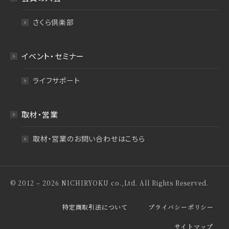
さくら倶楽部
イベント・セミナー
ライフサポート
取材・営業
取材・営業のお問い合わせはこちら
© 2012 – 2026 NICHIRYOKU co.,Ltd. All Rights Reserved.
特定商取引法について
プライバシーポリシー
サイトマップ