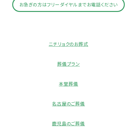
お急ぎの方はフリーダイヤルまでお電話ください
ニチリョクのお葬式
葬儀プラン
本堂葬儀
名古屋のご葬儀
鹿児島のご葬儀