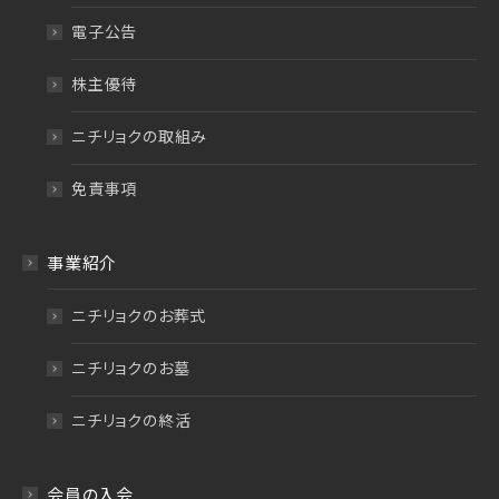
電子公告
株主優待
ニチリョクの取組み
免責事項
事業紹介
ニチリョクのお葬式
ニチリョクのお墓
ニチリョクの終活
会員の入会