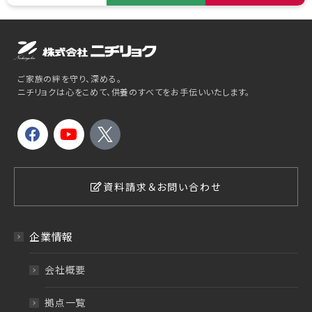
ご家族の絆を守り、深める。
ニチリョクは心をこめて、供養のすべてをお手伝いいたします。
資料請求＆お問い合わせ
企業情報
会社概要
拠点一覧