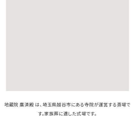
地蔵院 廣済殿 は、埼玉県越谷市にある寺院が運営する斎場で
す。家族葬に適した式場です。