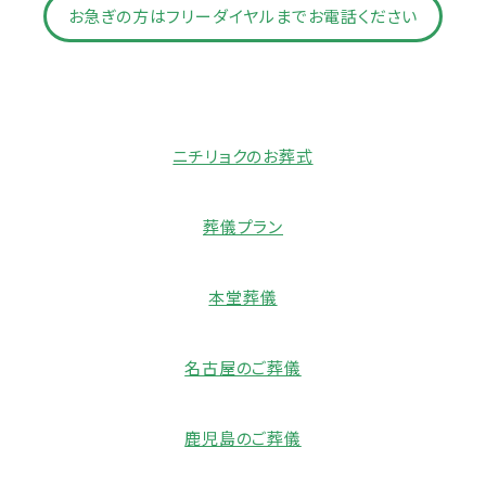
お急ぎの方はフリーダイヤルまでお電話ください
ニチリョクのお葬式
葬儀プラン
本堂葬儀
名古屋のご葬儀
鹿児島のご葬儀