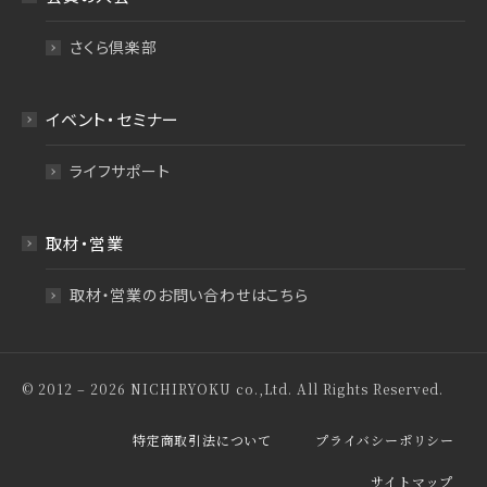
さくら倶楽部
イベント・セミナー
ライフサポート
取材・営業
取材・営業のお問い合わせはこちら
© 2012 – 2026 NICHIRYOKU co.,Ltd. All Rights Reserved.
特定商取引法について
プライバシーポリシー
サイトマップ