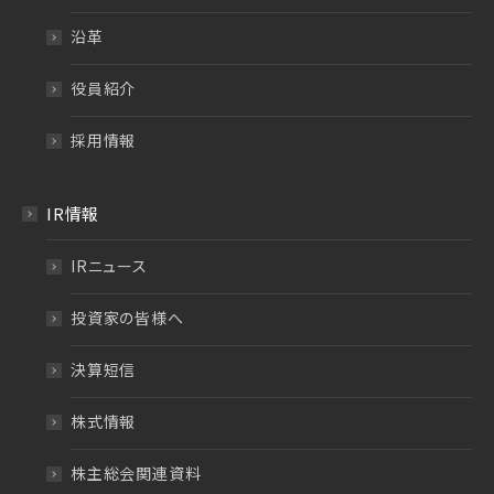
沿革
役員紹介
採用情報
IR情報
IRニュース
投資家の皆様へ
決算短信
株式情報
株主総会関連資料