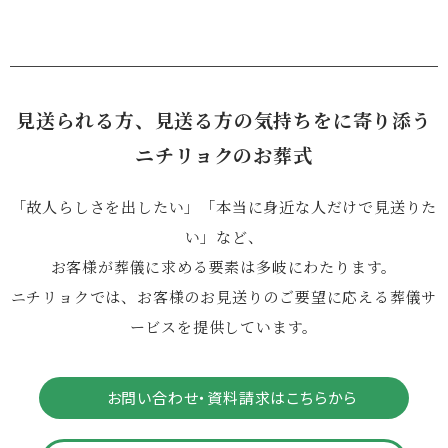
見送られる方、見送る方の気持ちをに寄り添う
ニチリョクのお葬式
「故人らしさを出したい」「本当に身近な人だけで見送りた
い」など、
お客様が葬儀に求める要素は多岐にわたります。
ニチリョクでは、お客様のお見送りのご要望に応える葬儀サ
ービスを提供しています。
お問い合わせ・資料請求はこちらから