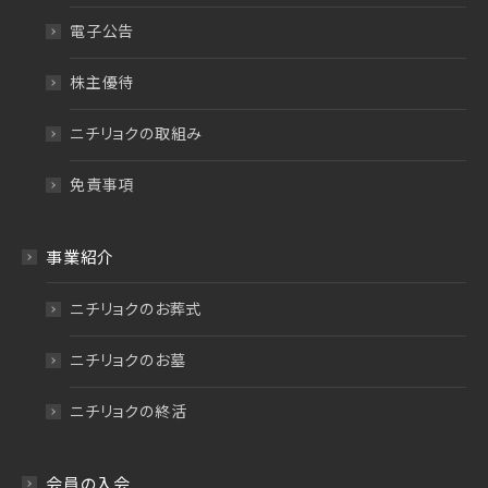
電子公告
株主優待
ニチリョクの取組み
免責事項
事業紹介
ニチリョクのお葬式
ニチリョクのお墓
ニチリョクの終活
会員の入会