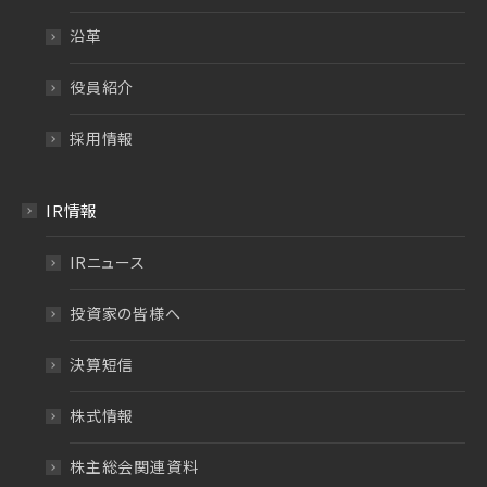
沿革
役員紹介
採用情報
IR情報
IRニュース
投資家の皆様へ
決算短信
株式情報
株主総会関連資料