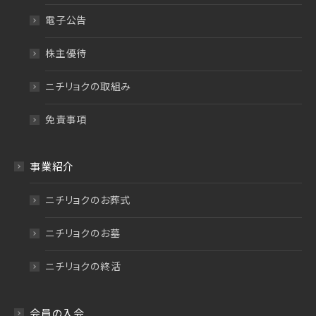
電子公告
株主優待
ニチリョクの取組み
免責事項
事業紹介
ニチリョクのお葬式
ニチリョクのお墓
ニチリョクの終活
会員の入会