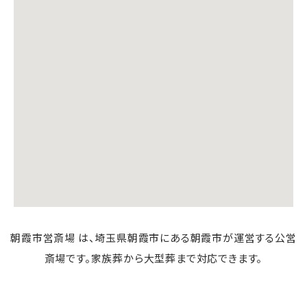
朝霞市営斎場 は、埼玉県朝霞市にある朝霞市が運営する公営
斎場です。家族葬から大型葬まで対応できます。