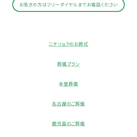
お急ぎの方はフリーダイヤルまでお電話ください
ニチリョクのお葬式
葬儀プラン
本堂葬儀
名古屋のご葬儀
鹿児島のご葬儀