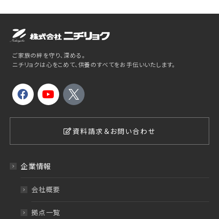
ご家族の絆を守り、深める。
ニチリョクは心をこめて、供養のすべてをお手伝いいたします。
資料請求＆お問い合わせ
企業情報
会社概要
拠点一覧