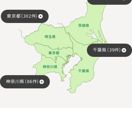
東京都（302件）
千葉県（39件）
神奈川県（86件）