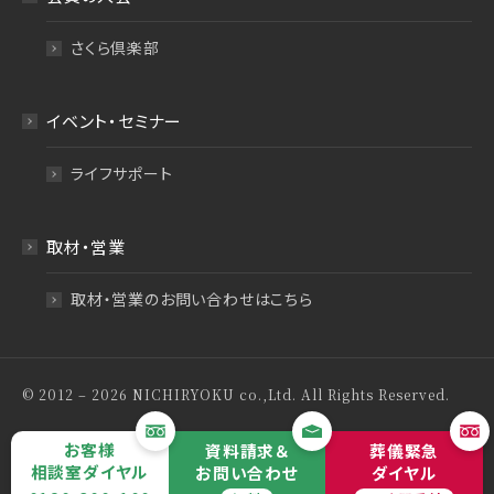
さくら倶楽部
イベント・セミナー
ライフサポート
取材・営業
取材・営業のお問い合わせはこちら
© 2012 – 2026 NICHIRYOKU co.,Ltd. All Rights Reserved.
特定商取引法について
プライバシーポリシー
お客様
資料請求＆
葬儀緊急
相談室ダイヤル
お問い合わせ
ダイヤル
サイトマップ