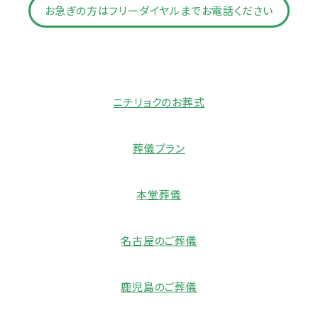
お急ぎの方はフリーダイヤルまでお電話ください
ニチリョクのお葬式
葬儀プラン
本堂葬儀
名古屋のご葬儀
鹿児島のご葬儀