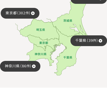
東京都（302件）
千葉県（39件）
神奈川県（86件）