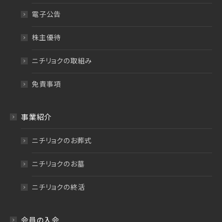
電子公告
株主優待
ニチリョクの取組み
免責事項
事業紹介
ニチリョクのお葬式
ニチリョクのお墓
ニチリョクの終活
会員の入会