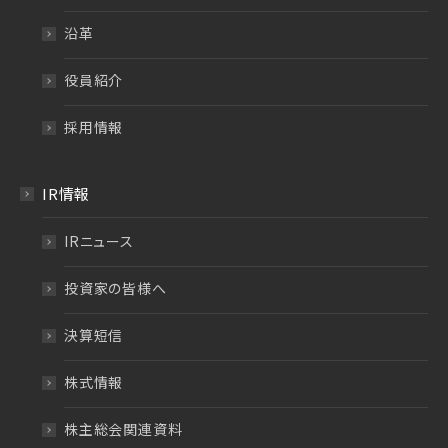
沿革
役員紹介
採用情報
IR情報
IRニュース
投資家の皆様へ
決算短信
株式情報
株主総会関連資料