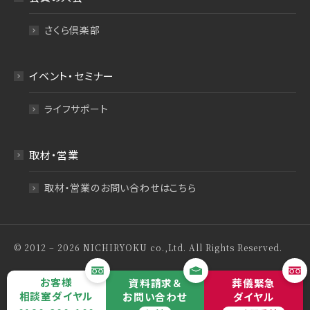
さくら倶楽部
イベント・セミナー
ライフサポート
取材・営業
取材・営業のお問い合わせはこちら
© 2012 – 2026 NICHIRYOKU co.,Ltd. All Rights Reserved.
特定商取引法について
プライバシーポリシー
お客様
資料請求＆
葬儀緊急
相談室ダイヤル
お問い合わせ
ダイヤル
サイトマップ