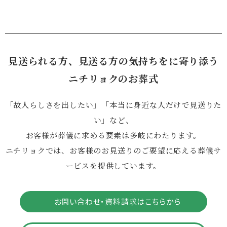
見送られる方、見送る方の気持ちをに寄り添う
ニチリョクのお葬式
「故人らしさを出したい」「本当に身近な人だけで見送りた
い」など、
お客様が葬儀に求める要素は多岐にわたります。
ニチリョクでは、お客様のお見送りのご要望に応える葬儀サ
ービスを提供しています。
お問い合わせ・資料請求はこちらから