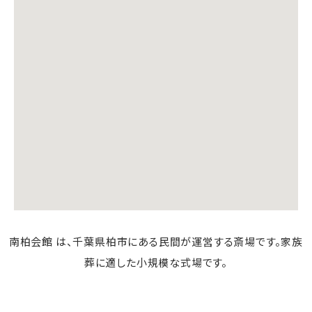
南柏会館 は、千葉県柏市にある民間が運営する斎場です。家族
葬に適した小規模な式場です。