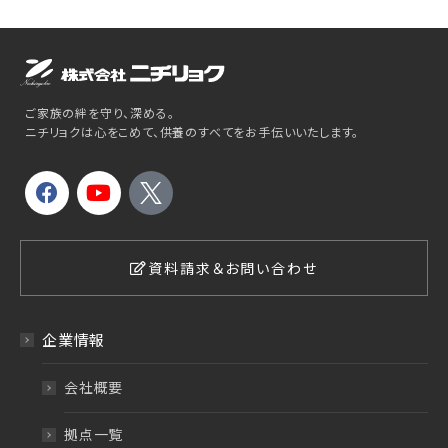
ご家族の絆を守り、深める。
ニチリョクは心をこめて、供養のすべてをお手伝いいたします。
資料請求＆お問い合わせ
企業情報
会社概要
拠点一覧