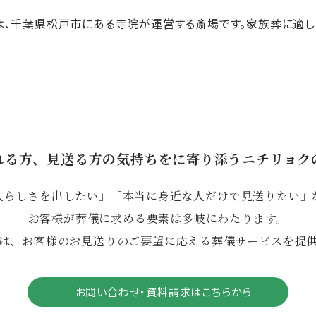
 は、千葉県松戸市にある寺院が運営する斎場です。家族葬に適し
れる方、見送る方の気持ちをに寄り添うニチリョク
人らしさを出したい」「本当に身近な人だけで見送りたい」
お客様が葬儀に求める要素は多岐にわたります。
は、お客様のお見送りのご要望に応える葬儀サービスを提
お問い合わせ・資料請求はこちらから