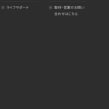
ライフサポート
取材・営業のお問い
合わせはこちら