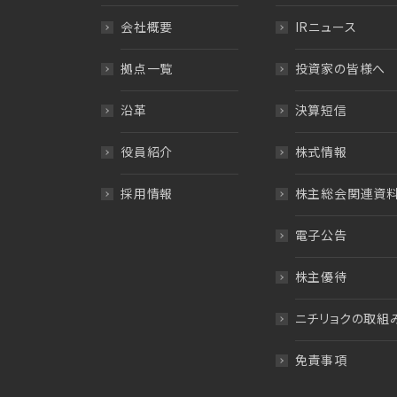
会社概要
IRニュース
拠点一覧
投資家の皆様へ
沿革
決算短信
役員紹介
株式情報
採用情報
株主総会関連資
電子公告
株主優待
ニチリョクの取組
免責事項