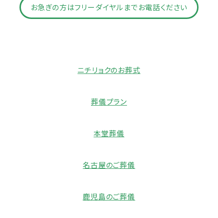
お急ぎの方はフリーダイヤルまでお電話ください
ニチリョクのお葬式
葬儀プラン
本堂葬儀
名古屋のご葬儀
鹿児島のご葬儀