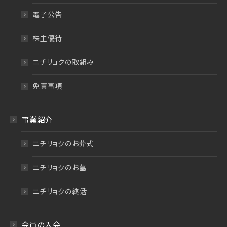
電子公告
株主優待
ニチリョクの取組み
免責事項
事業紹介
ニチリョクのお葬式
ニチリョクのお墓
ニチリョクの終活
会員の入会