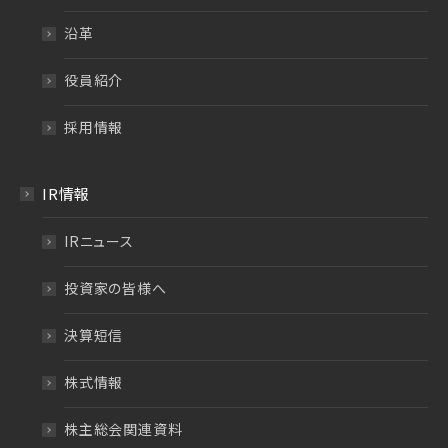
沿革
役員紹介
採用情報
IR情報
IRニュース
投資家の皆様へ
決算短信
株式情報
株主総会関連資料