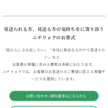
見送られる方、見送る方の気持ちをに寄り添う
ニチリョクのお葬式
「故人らしさを出したい」「本当に身近な人だけで見送りた
い」など、
お客様が葬儀に求める要素は多岐にわたります。
ニチリョクでは、お客様のお見送りのご要望に応える葬儀サ
ービスを提供しています。
お問い合わせ・資料請求はこちらから