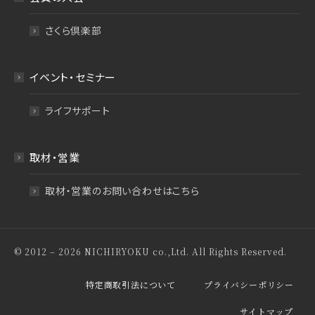
さくら倶楽部
イベント・セミナー
ライフサポート
取材・営業
取材・営業のお問い合わせはこちら
© 2012 – 2026 NICHIRYOKU co.,Ltd. All Rights Reserved.
特定商取引法について
プライバシーポリシー
サイトマップ