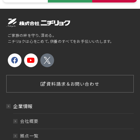
ご家族の絆を守り、深める。
ニチリョクは心をこめて、供養のすべてをお手伝いいたします。
資料請求＆お問い合わせ
企業情報
会社概要
拠点一覧