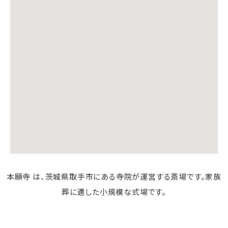
本願寺 は、茨城県取手市にある寺院が運営する斎場です。家族
葬に適した小規模な式場です。